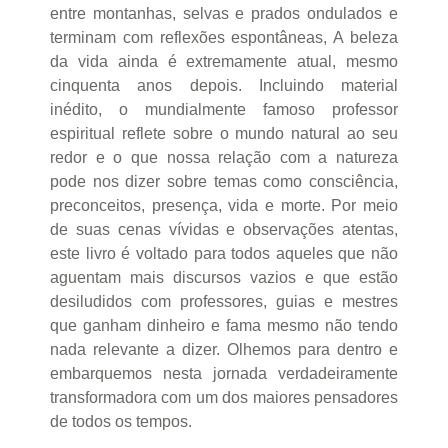
entre montanhas, selvas e prados ondulados e
terminam com reflexões espontâneas, A beleza
da vida ainda é extremamente atual, mesmo
cinquenta anos depois. Incluindo material
inédito, o mundialmente famoso professor
espiritual reflete sobre o mundo natural ao seu
redor e o que nossa relação com a natureza
pode nos dizer sobre temas como consciência,
preconceitos, presença, vida e morte. Por meio
de suas cenas vívidas e observações atentas,
este livro é voltado para todos aqueles que não
aguentam mais discursos vazios e que estão
desiludidos com professores, guias e mestres
que ganham dinheiro e fama mesmo não tendo
nada relevante a dizer. Olhemos para dentro e
embarquemos nesta jornada verdadeiramente
transformadora com um dos maiores pensadores
de todos os tempos.