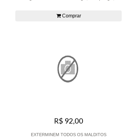
Comprar
R$ 92,00
EXTERMINEM TODOS OS MALDITOS