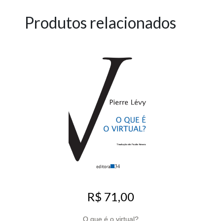
Produtos relacionados
R$ 71,00
O que é o virtual?