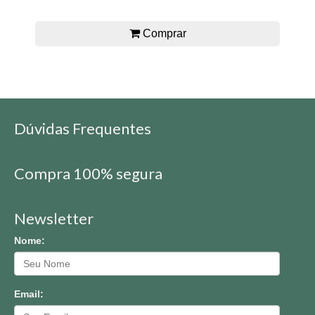
Comprar
Dúvidas Frequentes
Compra 100% segura
Newsletter
Nome:
Email: