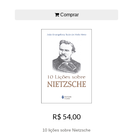
Comprar
R$ 54,00
10 lições sobre Nietzsche