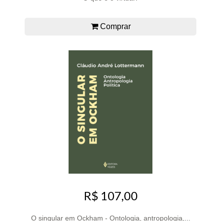
Comprar
R$ 107,00
O singular em Ockham - Ontologia, antropologia,...