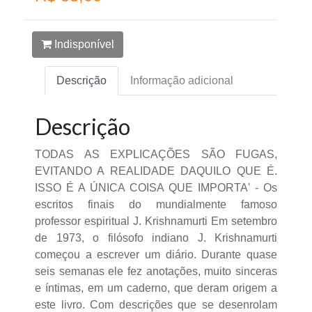
Indisponível
Descrição
Informação adicional
Descrição
TODAS AS EXPLICAÇÕES SÃO FUGAS,
EVITANDO A REALIDADE DAQUILO QUE É.
ISSO É A ÚNICA COISA QUE IMPORTA' - Os
escritos finais do mundialmente famoso
professor espiritual J. Krishnamurti Em setembro
de 1973, o filósofo indiano J. Krishnamurti
começou a escrever um diário. Durante quase
seis semanas ele fez anotações, muito sinceras
e íntimas, em um caderno, que deram origem a
este livro. Com descrições que se desenrolam