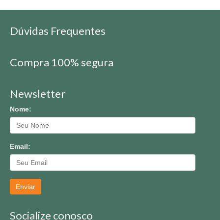
Dúvidas Frequentes
Compra 100% segura
Newsletter
Nome:
Email:
Enviar
Socialize conosco