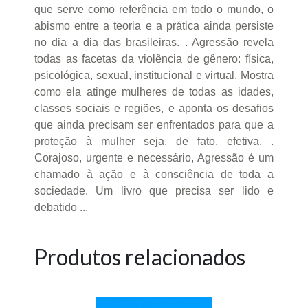
que serve como referência em todo o mundo, o
abismo entre a teoria e a prática ainda persiste
no dia a dia das brasileiras. . Agressão revela
todas as facetas da violência de gênero: física,
psicológica, sexual, institucional e virtual. Mostra
como ela atinge mulheres de todas as idades,
classes sociais e regiões, e aponta os desafios
que ainda precisam ser enfrentados para que a
proteção à mulher seja, de fato, efetiva. .
Corajoso, urgente e necessário, Agressão é um
chamado à ação e à consciência de toda a
sociedade. Um livro que precisa ser lido e
debatido ...
Produtos relacionados