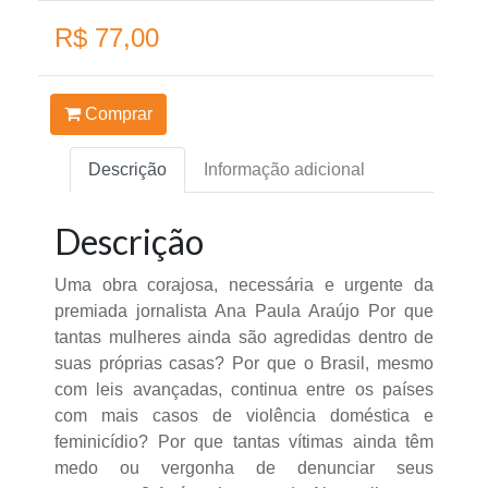
R$ 77,00
Comprar
Descrição
Informação adicional
Descrição
Uma obra corajosa, necessária e urgente da
premiada jornalista Ana Paula Araújo Por que
tantas mulheres ainda são agredidas dentro de
suas próprias casas? Por que o Brasil, mesmo
com leis avançadas, continua entre os países
com mais casos de violência doméstica e
feminicídio? Por que tantas vítimas ainda têm
medo ou vergonha de denunciar seus