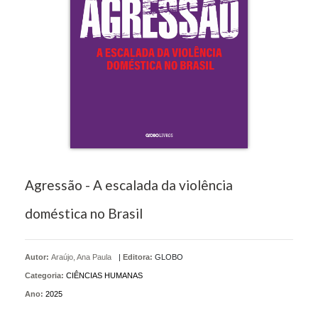
Agressão - A escalada da violência
doméstica no Brasil
Autor:
Araújo, Ana Paula
|
Editora:
GLOBO
Categoria:
CIÊNCIAS HUMANAS
Ano:
2025