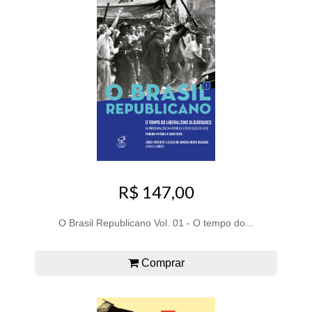
R$ 147,00
O Brasil Republicano Vol. 01 - O tempo do...
Comprar