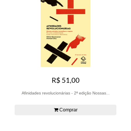
R$ 51,00
Afinidades revolucionárias - 2ª edição Nossas...
Comprar