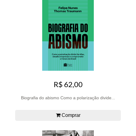
R$ 62,00
Biografia do abismo Como a polarização divide...
Comprar