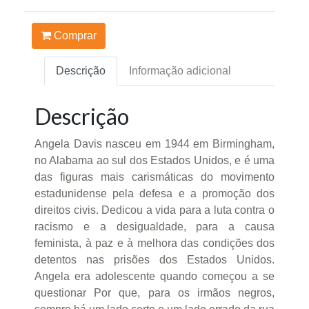
Comprar
Descrição
Informação adicional
Descrição
Angela Davis nasceu em 1944 em Birmingham,
no Alabama ao sul dos Estados Unidos, e é uma
das figuras mais carismáticas do movimento
estadunidense pela defesa e a promoção dos
direitos civis. Dedicou a vida para a luta contra o
racismo e a desigualdade, para a causa
feminista, à paz e à melhora das condições dos
detentos nas prisões dos Estados Unidos.
Angela era adolescente quando começou a se
questionar Por que, para os irmãos negros,