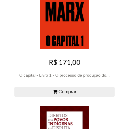
R$ 171,00
O capital - Livro 1 - O processo de produção do...
Comprar