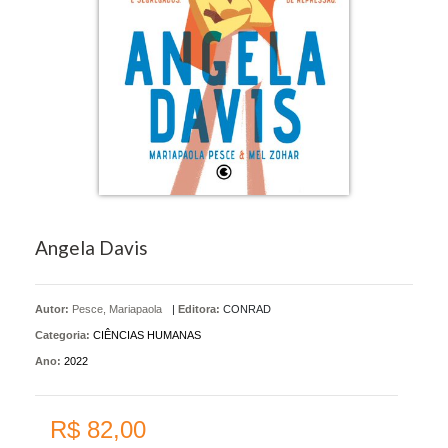
Angela Davis
Autor:
Pesce, Mariapaola
|
Editora:
CONRAD
Categoria:
CIÊNCIAS HUMANAS
Ano:
2022
R$ 82,00