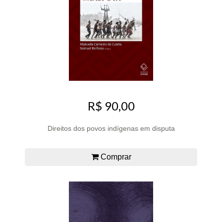
R$ 90,00
Direitos dos povos indígenas em disputa
Comprar