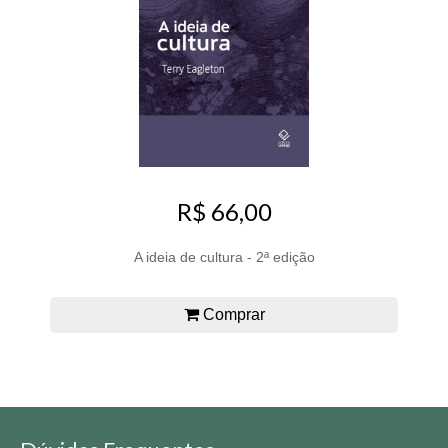
R$ 66,00
A ideia de cultura - 2ª edição
Comprar