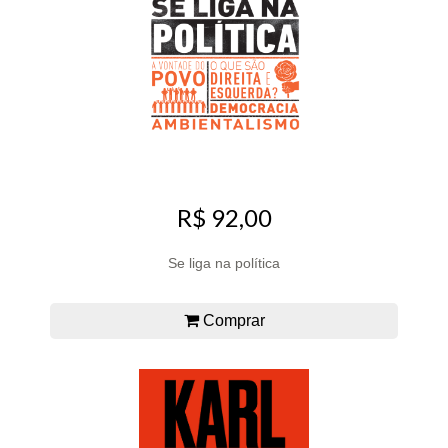
R$ 92,00
Se liga na política
Comprar