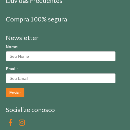
Dúvidas Frequentes
Compra 100% segura
Newsletter
Nome:
Email:
Enviar
Socialize conosco