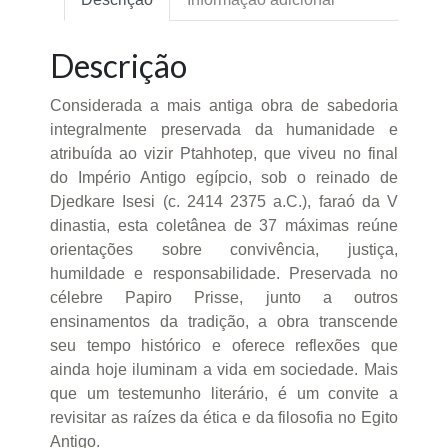
Descrição
Considerada a mais antiga obra de sabedoria
integralmente preservada da humanidade e
atribuída ao vizir Ptahhotep, que viveu no final
do Império Antigo egípcio, sob o reinado de
Djedkare Isesi (c. 2414 2375 a.C.), faraó da V
dinastia, esta coletânea de 37 máximas reúne
orientações sobre convivência, justiça,
humildade e responsabilidade. Preservada no
célebre Papiro Prisse, junto a outros
ensinamentos da tradição, a obra transcende
seu tempo histórico e oferece reflexões que
ainda hoje iluminam a vida em sociedade. Mais
que um testemunho literário, é um convite a
revisitar as raízes da ética e da filosofia no Egito
Antigo.