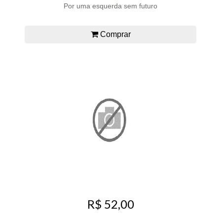
Por uma esquerda sem futuro
Comprar
R$ 52,00