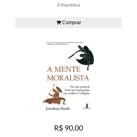
A República
Comprar
R$ 90,00