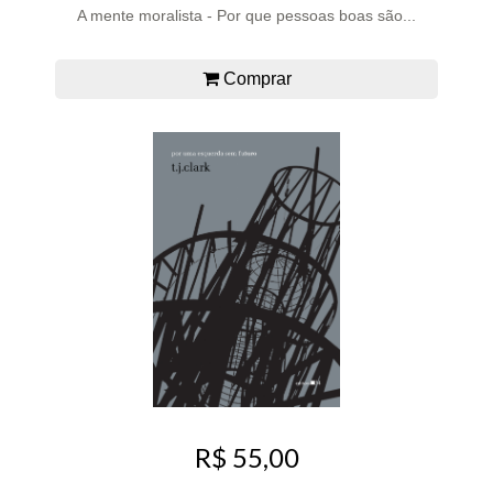
A mente moralista - Por que pessoas boas são...
Comprar
R$ 55,00