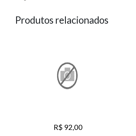
Produtos relacionados
R$ 92,00