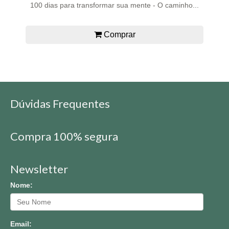
100 dias para transformar sua mente - O caminho...
Comprar
Dúvidas Frequentes
Compra 100% segura
Newsletter
Nome:
Email: