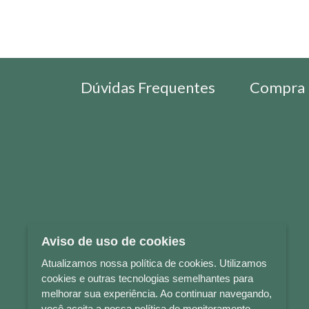
Dúvidas Frequentes
Compra 
Aviso de uso de cookies
Atualizamos nossa política de cookies. Utilizamos
cookies e outras tecnologias semelhantes para
melhorar sua experiência. Ao continuar navegando,
você aceita a nossa política de monitoramento.