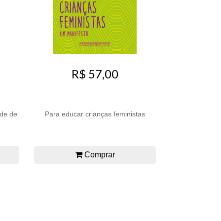
R$ 57,00
de de
Para educar crianças feministas
Comprar