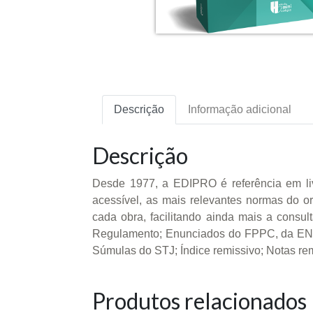
Descrição
Informação adicional
Descrição
Desde 1977, a EDIPRO é referência em li
acessível, as mais relevantes normas do o
cada obra, facilitando ainda mais a consult
Regulamento; Enunciados do FPPC, da EN
Súmulas do STJ; Índice remissivo; Notas re
Produtos relacionados