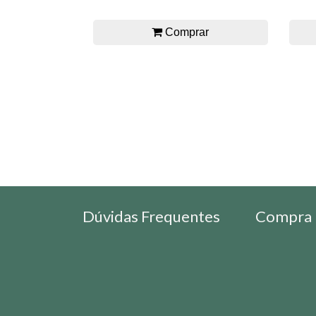
Comprar
Dúvidas Frequentes
Compra 