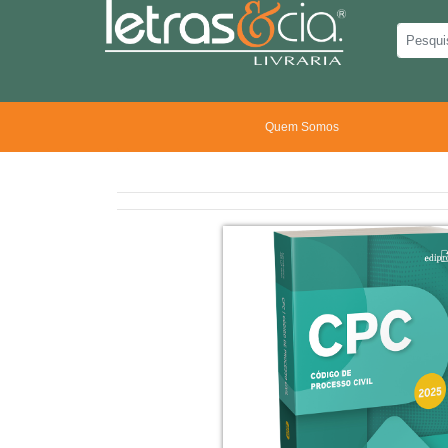
Quem Somos