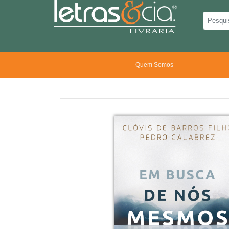
Quem Somos