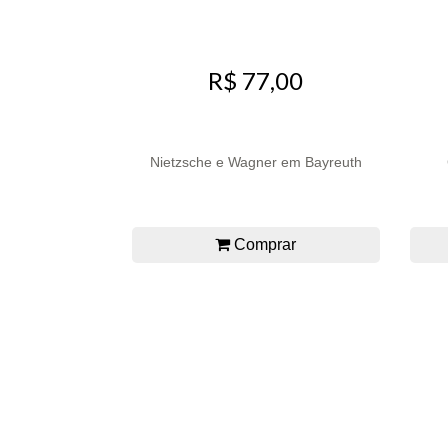
R$ 77,00
Nietzsche e Wagner em Bayreuth
Comprar