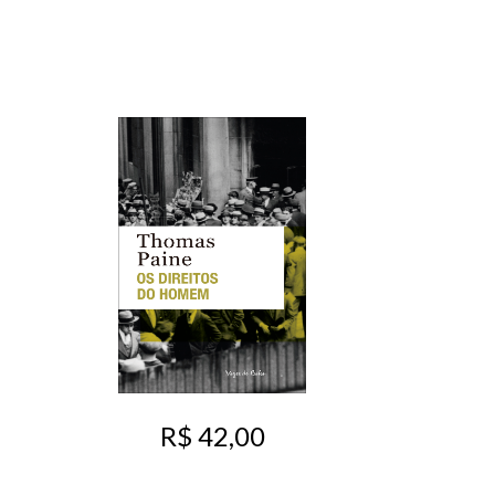
R$ 42,00