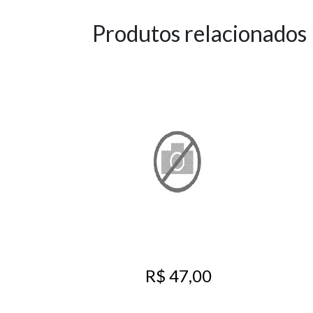
Produtos relacionados
R$ 47,00