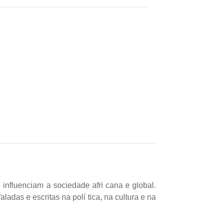
 influenciam a sociedade afri cana e global.
ladas e escritas na polí tica, na cultura e na