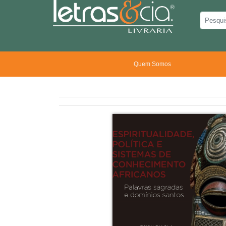
Quem Somos