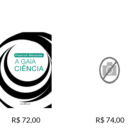
R$ 72,00
R$ 74,00