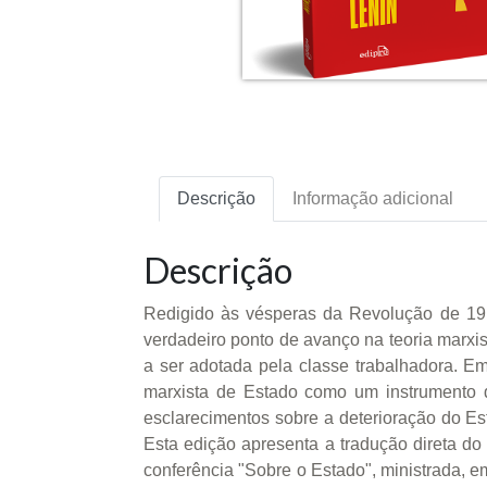
Descrição
Informação adicional
Descrição
Redigido às vésperas da Revolução de 191
verdadeiro ponto de avanço na teoria marxist
a ser adotada pela classe trabalhadora. E
marxista de Estado como um instrumento 
esclarecimentos sobre a deterioração do Es
Esta edição apresenta a tradução direta d
conferência "Sobre o Estado", ministrada, 