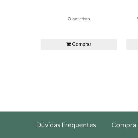
O anticristo
Comprar
Dúvidas Frequentes
Compra 