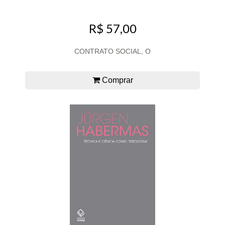
R$ 57,00
CONTRATO SOCIAL, O
Comprar