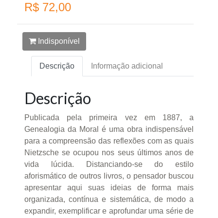
R$ 72,00
Indisponível
Descrição
Informação adicional
Descrição
Publicada pela primeira vez em 1887, a
Genealogia da Moral é uma obra indispensável
para a compreensão das reflexões com as quais
Nietzsche se ocupou nos seus últimos anos de
vida lúcida. Distanciando-se do estilo
aforismático de outros livros, o pensador buscou
apresentar aqui suas ideias de forma mais
organizada, contínua e sistemática, de modo a
expandir, exemplificar e aprofundar uma série de