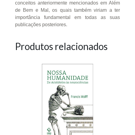
conceitos anteriormente mencionados em Além
de Bem e Mal, os quais também viriam a ter
importância fundamental em todas as suas
publicações posteriores.
Produtos relacionados