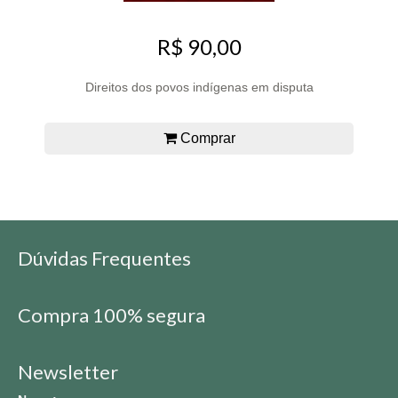
R$ 90,00
Direitos dos povos indígenas em disputa
Comprar
Dúvidas Frequentes
Compra 100% segura
Newsletter