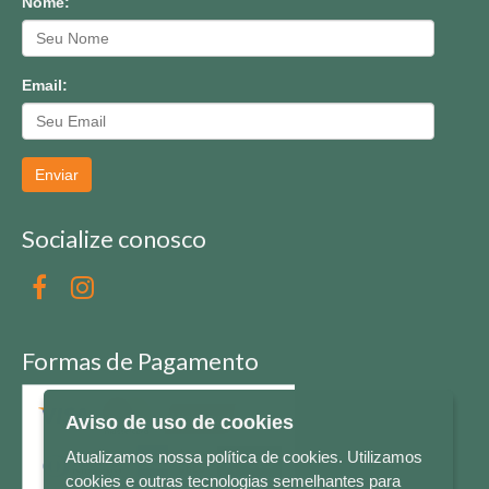
Nome:
Email:
Enviar
Socialize conosco
Formas de Pagamento
Aviso de uso de cookies
Atualizamos nossa política de cookies. Utilizamos
cookies e outras tecnologias semelhantes para