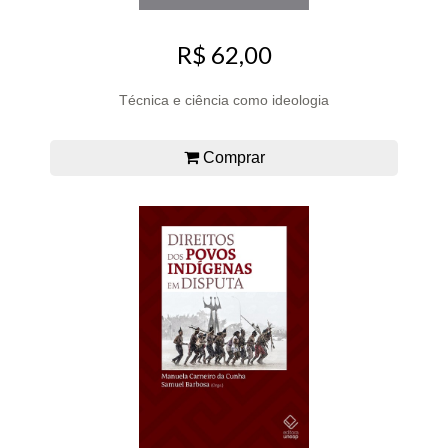
R$ 62,00
Técnica e ciência como ideologia
Comprar