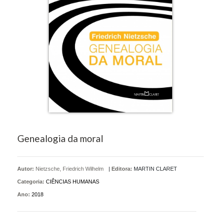
Genealogia da moral
Autor:
Nietzsche, Friedrich Wilhelm
|
Editora:
MARTIN CLARET
Categoria:
CIÊNCIAS HUMANAS
Ano:
2018