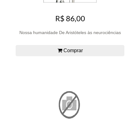
R$ 86,00
Nossa humanidade De Aristóteles às neurociências
Comprar