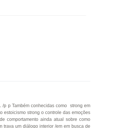
80. /p p Também conhecidas como strong em
o estoicismo strong o controle das emoções
 de comportamento ainda atual sobre como
 trava um diálogo interior /em em busca de