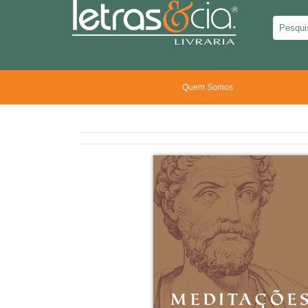
Quem Somos