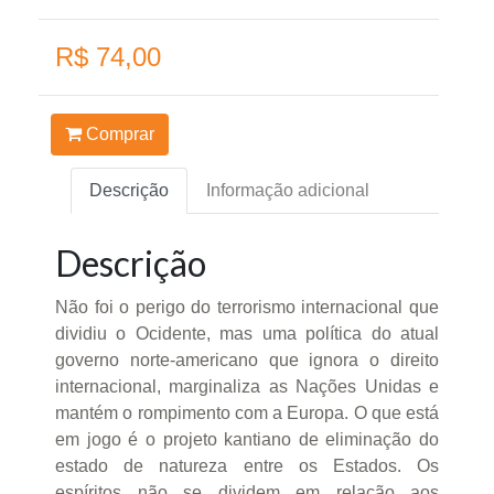
R$ 74,00
Comprar
Descrição
Informação adicional
Descrição
Não foi o perigo do terrorismo internacional que
dividiu o Ocidente, mas uma política do atual
governo norte-americano que ignora o direito
internacional, marginaliza as Nações Unidas e
mantém o rompimento com a Europa. O que está
em jogo é o projeto kantiano de eliminação do
estado de natureza entre os Estados. Os
espíritos não se dividem em relação aos