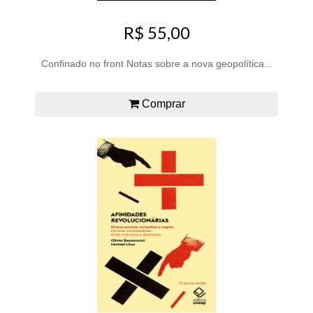
R$ 55,00
Confinado no front Notas sobre a nova geopolítica...
Comprar