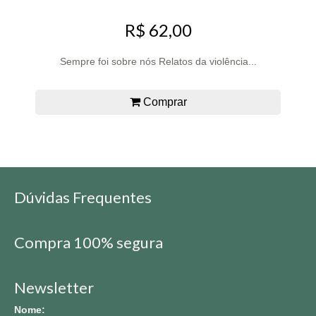
R$ 62,00
Sempre foi sobre nós Relatos da violência...
Comprar
Dúvidas Frequentes
Compra 100% segura
Newsletter
Nome: