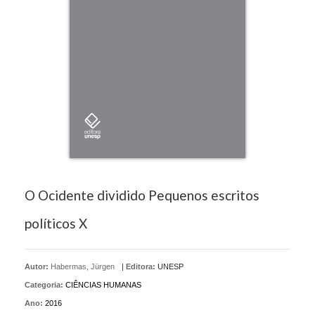
O Ocidente dividido Pequenos escritos
políticos X
Autor:
Habermas, Jürgen
|
Editora:
UNESP
Categoria:
CIÊNCIAS HUMANAS
Ano:
2016