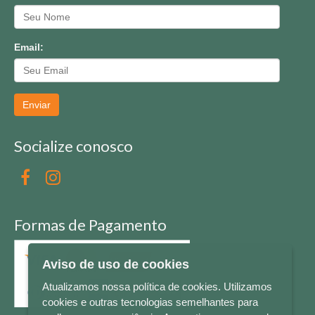
Email:
Enviar
Socialize conosco
Formas de Pagamento
Aviso de uso de cookies
Atualizamos nossa política de cookies. Utilizamos
cookies e outras tecnologias semelhantes para