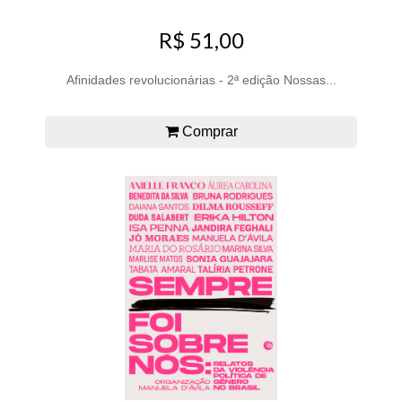
R$ 51,00
Afinidades revolucionárias - 2ª edição Nossas...
Comprar