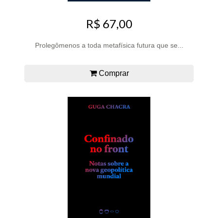
R$ 67,00
Prolegômenos a toda metafísica futura que se...
Comprar