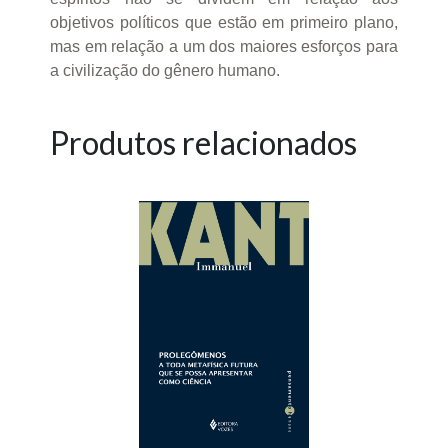
objetivos políticos que estão em primeiro plano,
mas em relação a um dos maiores esforços para
a civilização do gênero humano.
Produtos relacionados