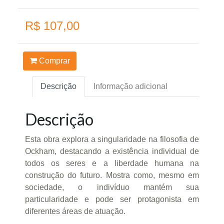
R$ 107,00
Comprar
Descrição
Informação adicional
Descrição
Esta obra explora a singularidade na filosofia de
Ockham, destacando a existência individual de
todos os seres e a liberdade humana na
construção do futuro. Mostra como, mesmo em
sociedade, o indivíduo mantém sua
particularidade e pode ser protagonista em
diferentes áreas de atuação.