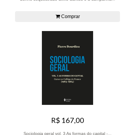
Comprar
R$ 167,00
Sociologia geral vol. 3 As formas do capital -...