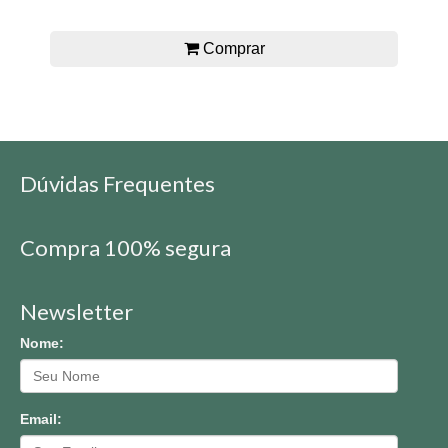
Comprar
Dúvidas Frequentes
Compra 100% segura
Newsletter
Nome:
Email: