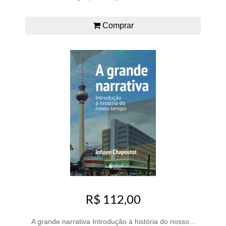
Comprar
R$ 112,00
A grande narrativa Introdução à história do nosso...