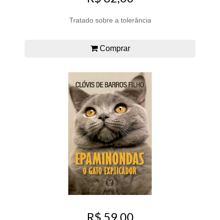
Tratado sobre a tolerância
Comprar
R$ 59,00