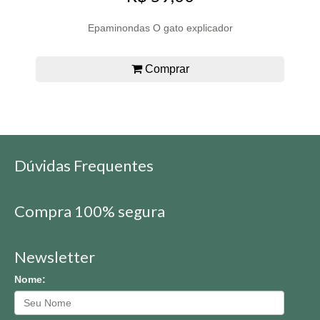
Epaminondas O gato explicador
Comprar
Dúvidas Frequentes
Compra 100% segura
Newsletter
Nome: