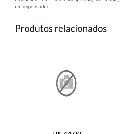
recompensador.
Produtos relacionados
R$ 44,00