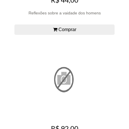
Reflexões sobre a vaidade dos homens
Comprar
R$ 92,00