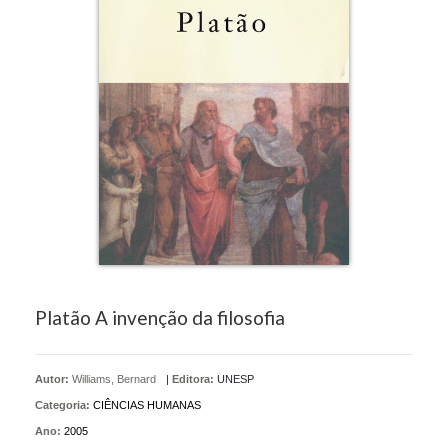
Platão A invenção da filosofia
Autor:
Williams, Bernard
|
Editora:
UNESP
Categoria:
CIÊNCIAS HUMANAS
Ano:
2005