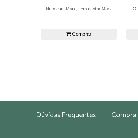
Nem com Marx, nem contra Marx
O 
Comprar
Dúvidas Frequentes
Compra 