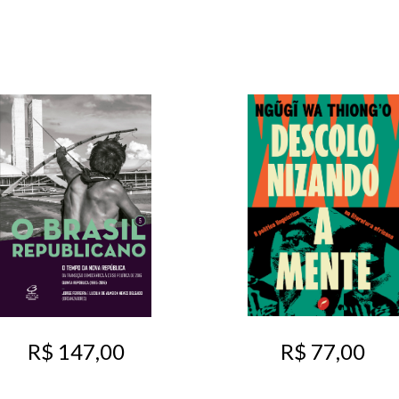
R$ 77,00
R$ 147,00