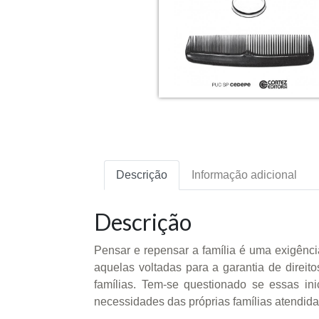
Descrição
Informação adicional
Descrição
Pensar e repensar a família é uma exigênci
aquelas voltadas para a garantia de direit
famílias. Tem-se questionado se essas ini
necessidades das próprias famílias atendida