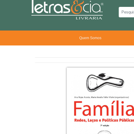
Quem Somos