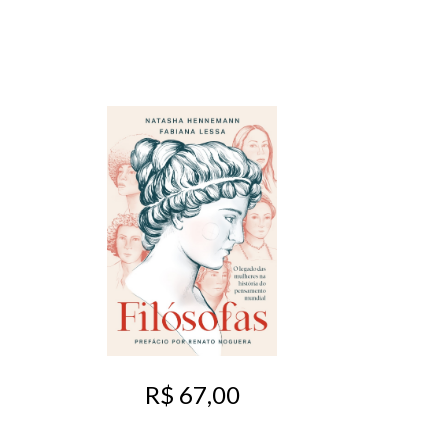
R$ 67,00