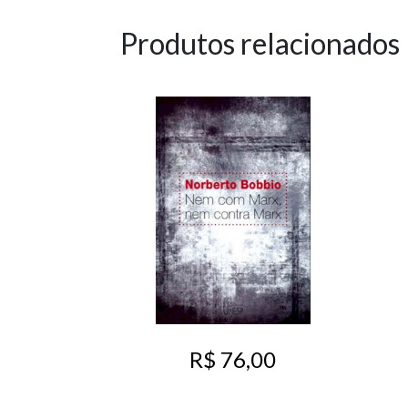
Produtos relacionados
R$ 76,00