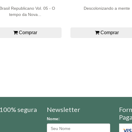
Brasil Republicano Vol. 05 - O
Descolonizando a mente
tempo da Nova...
Comprar
Comprar
100% segura
Newsletter
For
Pag
Nome: