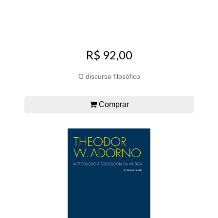
R$ 92,00
O discurso filosófico
Comprar