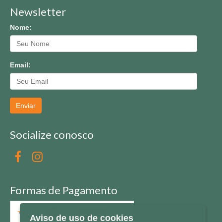
Newsletter
Nome:
Email:
Enviar
Socialize conosco
Formas de Pagamento
Aviso de uso de cookies