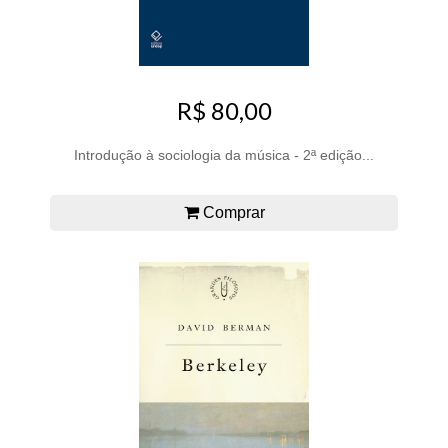
R$ 80,00
Introdução à sociologia da música - 2ª edição...
Comprar