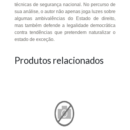
técnicas de segurança nacional. No percurso de
sua análise, o autor não apenas joga luzes sobre
algumas ambivalências do Estado de direito,
mas também defende a legalidade democrática
contra tendências que pretendem naturalizar o
estado de exceção.
Produtos relacionados