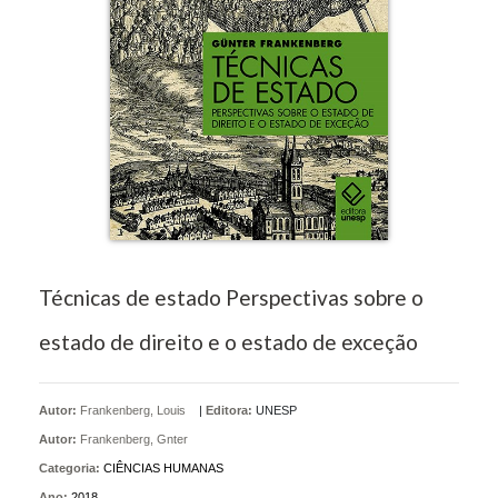
Técnicas de estado Perspectivas sobre o
estado de direito e o estado de exceção
Autor:
Frankenberg, Louis
|
Editora:
UNESP
Autor:
Frankenberg, Gnter
Categoria:
CIÊNCIAS HUMANAS
Ano:
2018