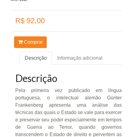
R$ 92,00
Comprar
Descrição
Informação adicional
Descrição
Pela primeira vez publicado em língua
portuguesa, o intelectual alemão Günter
Frankenberg apresenta uma análise das
técnicas das quais o Estado se vale para exercer
e preservar seu poder especialmente em tempos
de Guerra ao Terror, quando governos
transcendem o Estado de direito e pervertem as