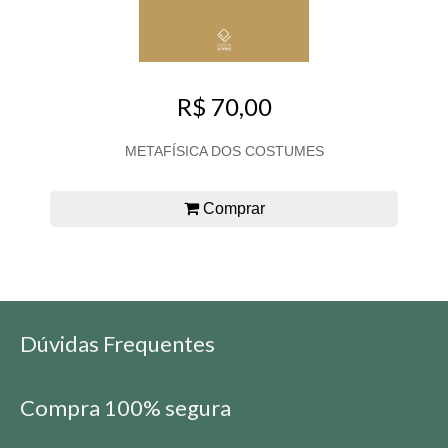
R$ 70,00
METAFÍSICA DOS COSTUMES
Comprar
Dúvidas Frequentes
Compra 100% segura