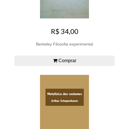
R$ 34,00
Berkeley Filosofia experimental
Comprar