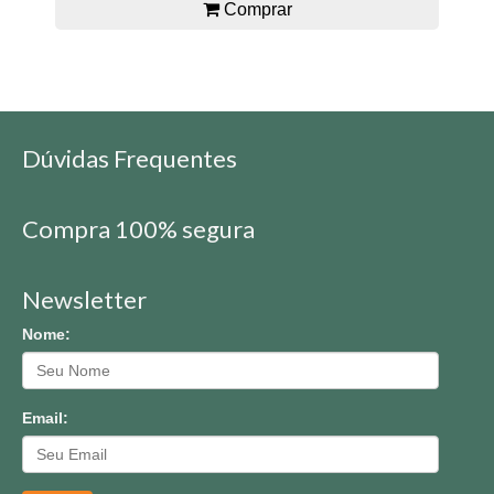
Comprar
Dúvidas Frequentes
Compra 100% segura
Newsletter
Nome:
Email: