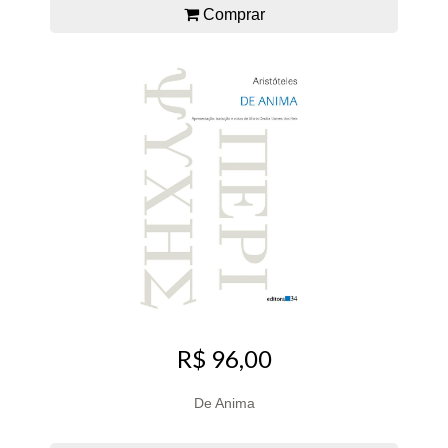
Comprar
R$ 96,00
De Anima