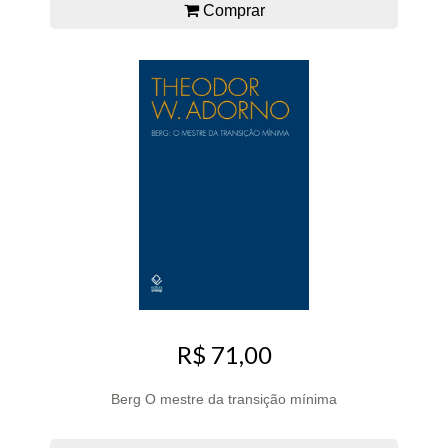
Comprar
R$ 71,00
Berg O mestre da transição mínima