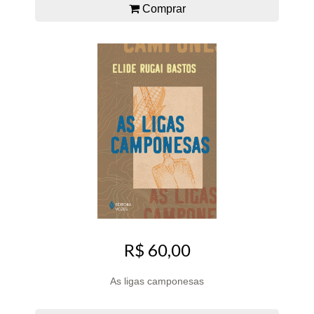
Comprar
R$ 60,00
As ligas camponesas