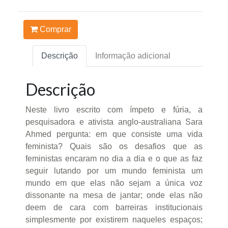
Comprar
Descrição
Informação adicional
Descrição
Neste livro escrito com ímpeto e fúria, a
pesquisadora e ativista anglo-australiana Sara
Ahmed pergunta: em que consiste uma vida
feminista? Quais são os desafios que as
feministas encaram no dia a dia e o que as faz
seguir lutando por um mundo feminista um
mundo em que elas não sejam a única voz
dissonante na mesa de jantar; onde elas não
deem de cara com barreiras institucionais
simplesmente por existirem naqueles espaços;