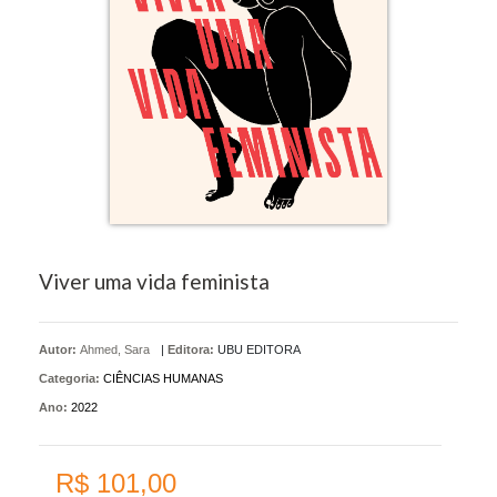
Viver uma vida feminista
Autor:
Ahmed, Sara
|
Editora:
UBU EDITORA
Categoria:
CIÊNCIAS HUMANAS
Ano:
2022
R$ 101,00