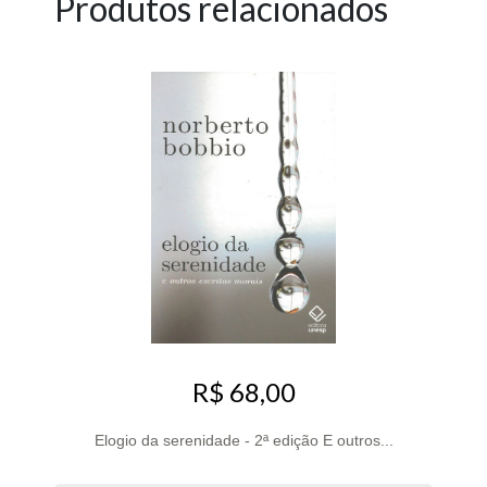
Produtos relacionados
R$ 68,00
Elogio da serenidade - 2ª edição E outros...