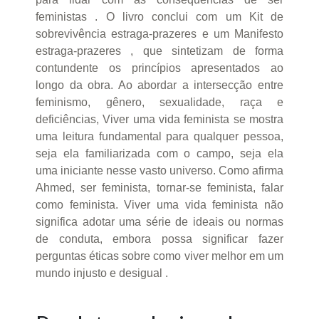
feministas . O livro conclui com um Kit de
sobrevivência estraga-prazeres e um Manifesto
estraga-prazeres , que sintetizam de forma
contundente os princípios apresentados ao
longo da obra. Ao abordar a intersecção entre
feminismo, gênero, sexualidade, raça e
deficiências, Viver uma vida feminista se mostra
uma leitura fundamental para qualquer pessoa,
seja ela familiarizada com o campo, seja ela
uma iniciante nesse vasto universo. Como afirma
Ahmed, ser feminista, tornar-se feminista, falar
como feminista. Viver uma vida feminista não
significa adotar uma série de ideais ou normas
de conduta, embora possa significar fazer
perguntas éticas sobre como viver melhor em um
mundo injusto e desigual .