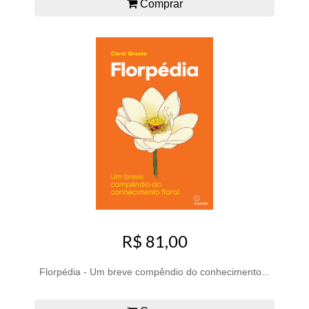
Comprar
R$ 81,00
Florpédia - Um breve compêndio do conhecimento...