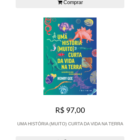
Comprar
R$ 97,00
UMA HISTÓRIA (MUITO) CURTA DA VIDA NA TERRA