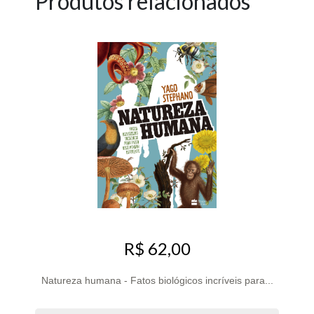
Produtos relacionados
R$ 62,00
Natureza humana - Fatos biológicos incríveis para...