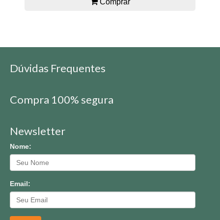
Comprar
Dúvidas Frequentes
Compra 100% segura
Newsletter
Nome:
Email: