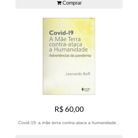
Comprar
R$ 60,00
Covid-19: a mãe terra contra-ataca a humanidade...