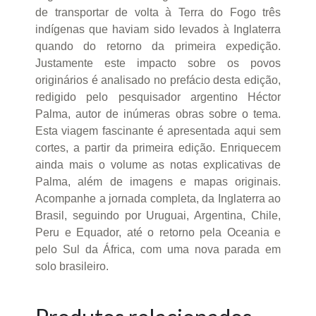
de transportar de volta à Terra do Fogo três
indígenas que haviam sido levados à Inglaterra
quando do retorno da primeira expedição.
Justamente este impacto sobre os povos
originários é analisado no prefácio desta edição,
redigido pelo pesquisador argentino Héctor
Palma, autor de inúmeras obras sobre o tema.
Esta viagem fascinante é apresentada aqui sem
cortes, a partir da primeira edição. Enriquecem
ainda mais o volume as notas explicativas de
Palma, além de imagens e mapas originais.
Acompanhe a jornada completa, da Inglaterra ao
Brasil, seguindo por Uruguai, Argentina, Chile,
Peru e Equador, até o retorno pela Oceania e
pelo Sul da África, com uma nova parada em
solo brasileiro.