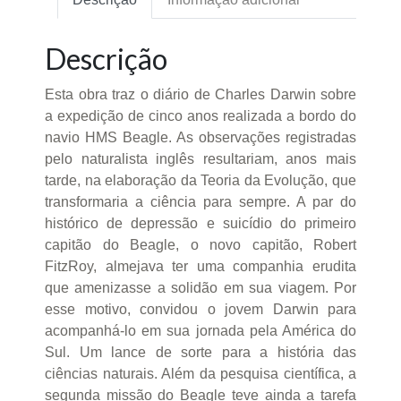
Descrição
Esta obra traz o diário de Charles Darwin sobre
a expedição de cinco anos realizada a bordo do
navio HMS Beagle. As observações registradas
pelo naturalista inglês resultariam, anos mais
tarde, na elaboração da Teoria da Evolução, que
transformaria a ciência para sempre. A par do
histórico de depressão e suicídio do primeiro
capitão do Beagle, o novo capitão, Robert
FitzRoy, almejava ter uma companhia erudita
que amenizasse a solidão em sua viagem. Por
esse motivo, convidou o jovem Darwin para
acompanhá-lo em sua jornada pela América do
Sul. Um lance de sorte para a história das
ciências naturais. Além da pesquisa científica, a
segunda missão do Beagle teve ainda a tarefa