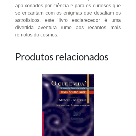
apaixonados por ciência e para os curiosos que
se encantam com os enigmas que desafiam os
astrofísicos, este livro esclarecedor é uma
divertida aventura rumo aos recantos mais
remotos do cosmos.
Produtos relacionados