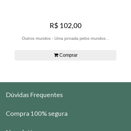
R$ 102,00
Outros mundos - Uma jornada pelos mundos...
Comprar
Dúvidas Frequentes
Compra 100% segura