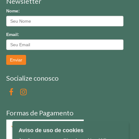
Newsletter
Nome:
Email:
Enviar
Socialize conosco
Formas de Pagamento
Aviso de uso de cookies