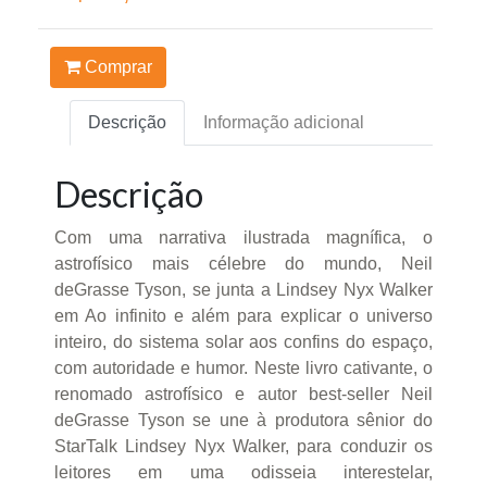
Comprar
Descrição
Informação adicional
Descrição
Com uma narrativa ilustrada magnífica, o
astrofísico mais célebre do mundo, Neil
deGrasse Tyson, se junta a Lindsey Nyx Walker
em Ao infinito e além para explicar o universo
inteiro, do sistema solar aos confins do espaço,
com autoridade e humor. Neste livro cativante, o
renomado astrofísico e autor best-seller Neil
deGrasse Tyson se une à produtora sênior do
StarTalk Lindsey Nyx Walker, para conduzir os
leitores em uma odisseia interestelar,