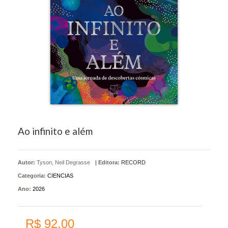
Ao infinito e além
Autor:
Tyson, Neil Degrasse
|
Editora:
RECORD
Categoria:
CIENCIAS
Ano:
2026
R$ 92,00