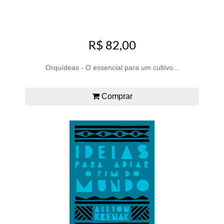
R$ 82,00
Orquídeas - O essencial para um cultivo...
Comprar