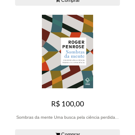
Comprar
R$ 100,00
Sombras da mente Uma busca pela ciência perdida...
Comprar