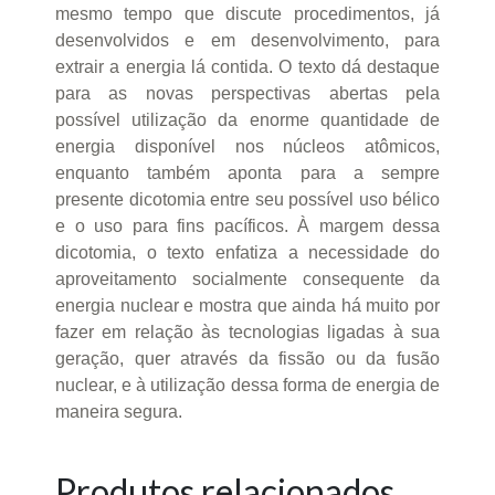
mesmo tempo que discute procedimentos, já
desenvolvidos e em desenvolvimento, para
extrair a energia lá contida. O texto dá destaque
para as novas perspectivas abertas pela
possível utilização da enorme quantidade de
energia disponível nos núcleos atômicos,
enquanto também aponta para a sempre
presente dicotomia entre seu possível uso bélico
e o uso para fins pacíficos. À margem dessa
dicotomia, o texto enfatiza a necessidade do
aproveitamento socialmente consequente da
energia nuclear e mostra que ainda há muito por
fazer em relação às tecnologias ligadas à sua
geração, quer através da fissão ou da fusão
nuclear, e à utilização dessa forma de energia de
maneira segura.
Produtos relacionados