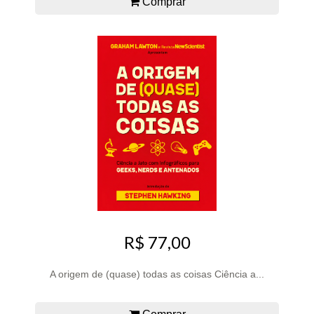
Comprar
R$ 77,00
A origem de (quase) todas as coisas Ciência a...