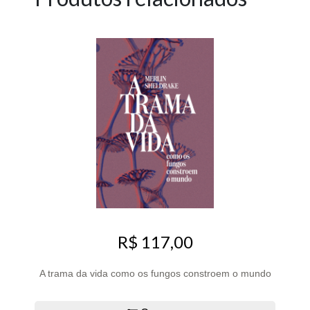
R$ 117,00
A trama da vida como os fungos constroem o mundo