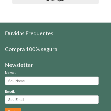
Dúvidas Frequentes
Compra 100% segura
Newsletter
Nome:
Email: