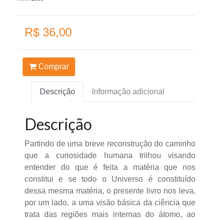
R$ 36,00
Comprar
Descrição
Informação adicional
Descrição
Partindo de uma breve reconstrução do caminho
que a curiosidade humana trilhou visando
entender do que é feita a matéria que nos
constitui e se todo o Universo é constituído
dessa mesma matéria, o presente livro nos leva,
por um lado, a uma visão básica da ciência que
trata das regiões mais internas do átomo, ao