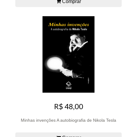
Comprar
R$ 48,00
Minhas invenções A autobiografia de Nikola Tesla