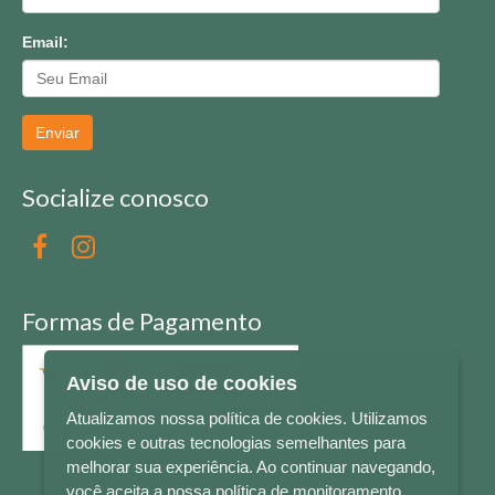
Email:
Enviar
Socialize conosco
Formas de Pagamento
Aviso de uso de cookies
Atualizamos nossa política de cookies. Utilizamos
cookies e outras tecnologias semelhantes para
melhorar sua experiência. Ao continuar navegando,
você aceita a nossa política de monitoramento.