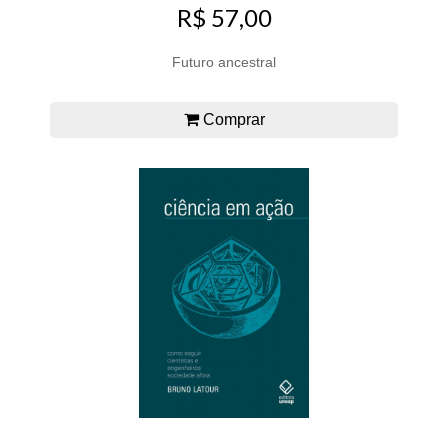
R$ 57,00
Futuro ancestral
Comprar