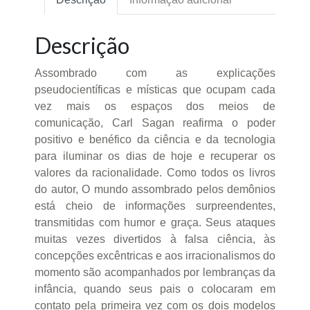
Descrição
Assombrado com as explicações
pseudocientíficas e místicas que ocupam cada
vez mais os espaços dos meios de
comunicação, Carl Sagan reafirma o poder
positivo e benéfico da ciência e da tecnologia
para iluminar os dias de hoje e recuperar os
valores da racionalidade. Como todos os livros
do autor, O mundo assombrado pelos demônios
está cheio de informações surpreendentes,
transmitidas com humor e graça. Seus ataques
muitas vezes divertidos à falsa ciência, às
concepções excêntricas e aos irracionalismos do
momento são acompanhados por lembranças da
infância, quando seus pais o colocaram em
contato pela primeira vez com os dois modelos