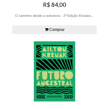
R$ 84,00
O caminho desde a estrutura - 2ª Edição Ensaios...
Comprar