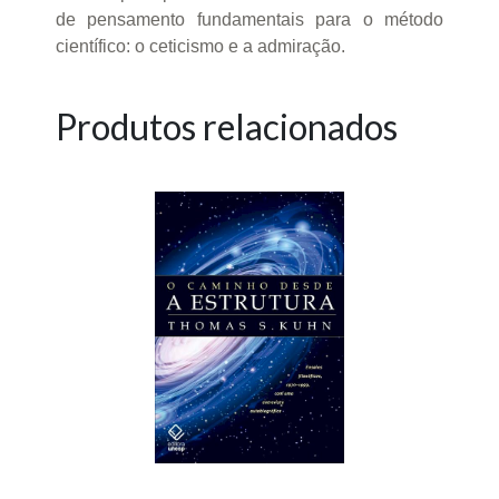
de pensamento fundamentais para o método
científico: o ceticismo e a admiração.
Produtos relacionados