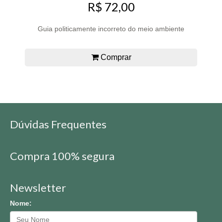
R$ 72,00
Guia politicamente incorreto do meio ambiente
Comprar
Dúvidas Frequentes
Compra 100% segura
Newsletter
Nome: