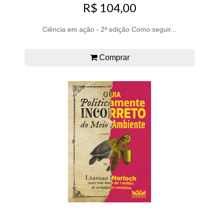
R$ 104,00
Ciência em ação - 2ª edição Como seguir...
Comprar