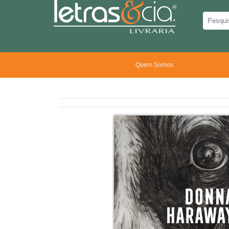
Quem Somos