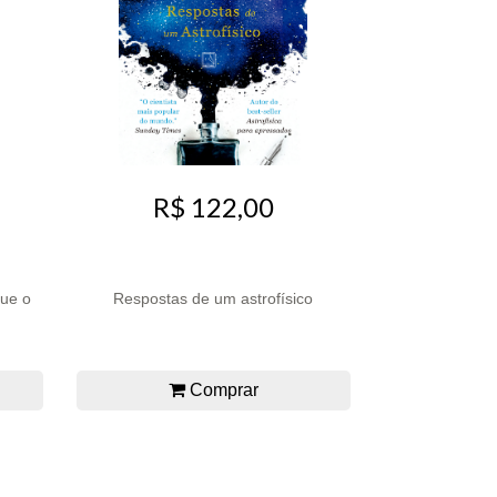
R$ 122,00
ue o
Respostas de um astrofísico
Comprar