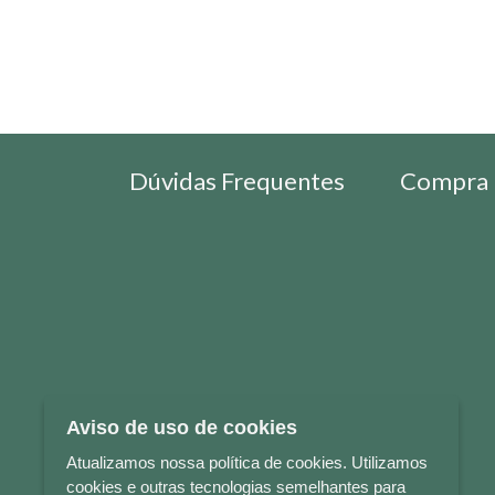
Dúvidas Frequentes
Compra 
Aviso de uso de cookies
Atualizamos nossa política de cookies. Utilizamos
cookies e outras tecnologias semelhantes para