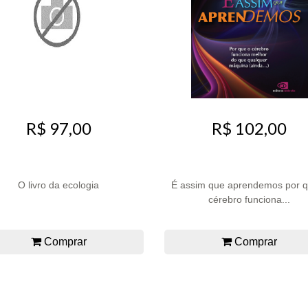
R$ 97,00
R$ 102,00
O livro da ecologia
É assim que aprendemos por q
cérebro funciona...
Comprar
Comprar