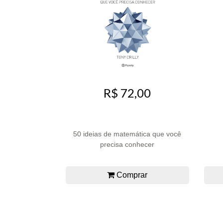
R$ 72,00
50 ideias de matemática que você
precisa conhecer
Comprar