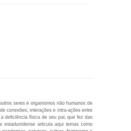
 outros seres e organismos não humanos de
de conexões, interações e intra-ações entre
 deficiência física de seu pai, que fez das
a estadunidense articula aqui temas como