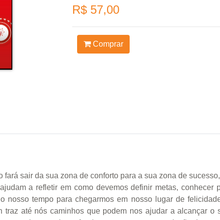
R$ 57,00
Comprar
 o fará sair da sua zona de conforto para a sua zona de sucesso, 
 ajudam a refletir em como devemos definir metas, conhecer 
 o nosso tempo para chegarmos em nosso lugar de felicidade 
n traz até nós caminhos que podem nos ajudar a alcançar o s