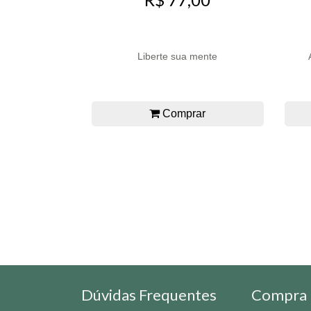
Liberte sua mente
Comprar
Dúvidas Frequentes
Compra 