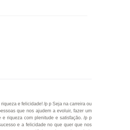
riqueza e felicidade! /p p Seja na carreira ou
pessoas que nos ajudem a evoluir, fazer um
e riqueza com plenitude e satisfação. /p p
ucesso e a felicidade no que quer que nos