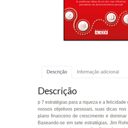
Descrição
Informação adicional
Descrição
p 7 estratégias para a riqueza e a felicidade
nossos objetivos pessoais, suas dicas nos
plano financeiro de crescimento e dominar
Baseando-se em sete estratégias, Jim Roh