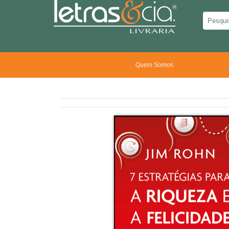
Quem Somos