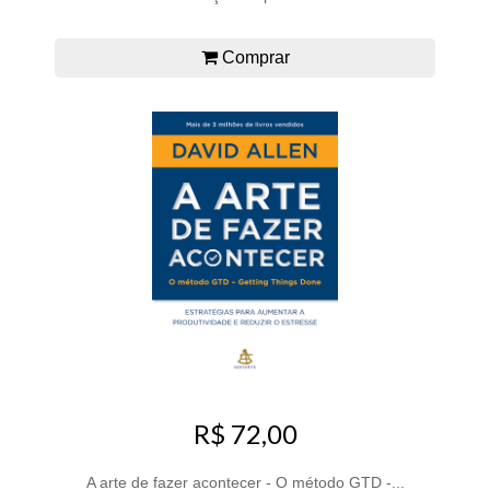
Comprar
R$ 72,00
A arte de fazer acontecer - O método GTD -...