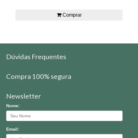
Comprar
Dúvidas Frequentes
Compra 100% segura
Newsletter
Nome:
Email: