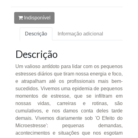
Indisponível
Descrição
Informação adicional
Descrição
Um valioso antídoto para lidar com os pequenos
estresses diários que tiram nossa energia e foco,
e atrapalham até os profissionais mais bem-
sucedidos. Vivemos uma epidemia de pequenos
momentos de estresse, que se infiltram em
nossas vidas, carreiras e rotinas, são
cumulativos, e nos damos conta deles tarde
demais. Vivemos diariamente sob 'O Efeito do
Microestresse': pequenas demandas,
acontecimentos e situações que nos esgotam