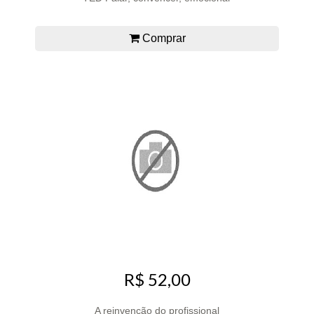
Comprar
R$ 52,00
A reinvenção do profissional