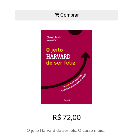
Comprar
R$ 72,00
O jeito Harvard de ser feliz O curso mais...