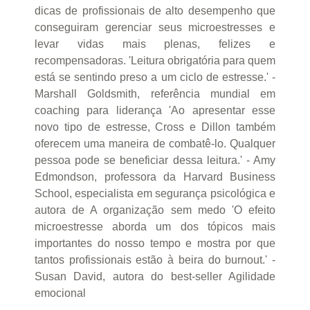
dicas de profissionais de alto desempenho que
conseguiram gerenciar seus microestresses e
levar vidas mais plenas, felizes e
recompensadoras. 'Leitura obrigatória para quem
está se sentindo preso a um ciclo de estresse.' -
Marshall Goldsmith, referência mundial em
coaching para liderança 'Ao apresentar esse
novo tipo de estresse, Cross e Dillon também
oferecem uma maneira de combatê-lo. Qualquer
pessoa pode se beneficiar dessa leitura.' - Amy
Edmondson, professora da Harvard Business
School, especialista em segurança psicológica e
autora de A organização sem medo 'O efeito
microestresse aborda um dos tópicos mais
importantes do nosso tempo e mostra por que
tantos profissionais estão à beira do burnout.' -
Susan David, autora do best-seller Agilidade
emocional