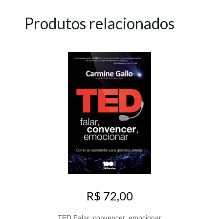
Produtos relacionados
R$ 72,00
TED Falar, convencer, emocionar