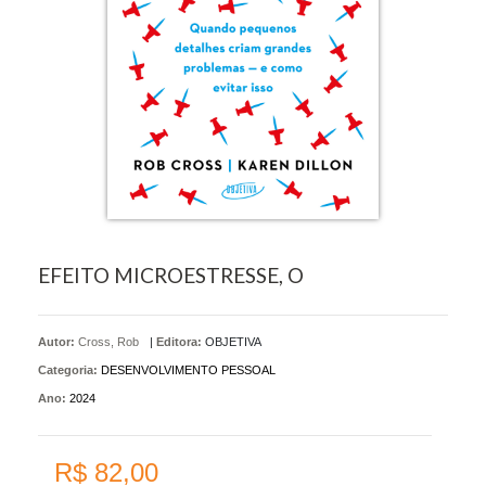
EFEITO MICROESTRESSE, O
Autor:
Cross, Rob
|
Editora:
OBJETIVA
Categoria:
DESENVOLVIMENTO PESSOAL
Ano:
2024
R$ 82,00