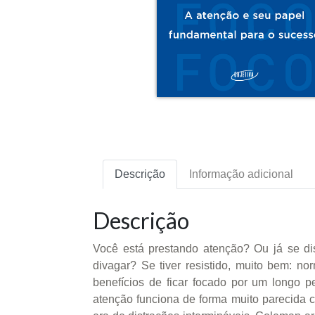
Descrição
Informação adicional
Descrição
Você está prestando atenção? Ou já se di
divagar? Se tiver resistido, muito bem: 
benefícios de ficar focado por um longo p
atenção funciona de forma muito parecida c