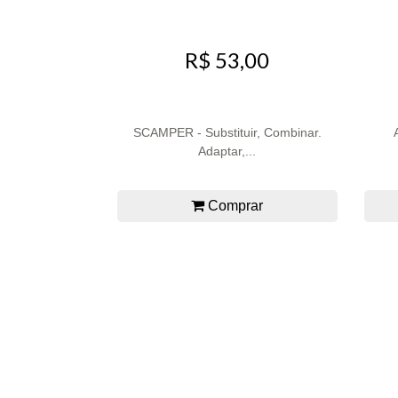
R$ 53,00
SCAMPER - Substituir, Combinar.
Adaptar,...
Comprar