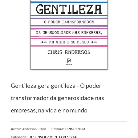
Gentileza gera gentileza - O poder
transformador da generosidade nas
empresas, na vida e no mundo
Autor:
Anderson, Chris
|
Editora:
PRINCIPIUM
Categoria:
DESENVOLVIMENTO PESSOAL