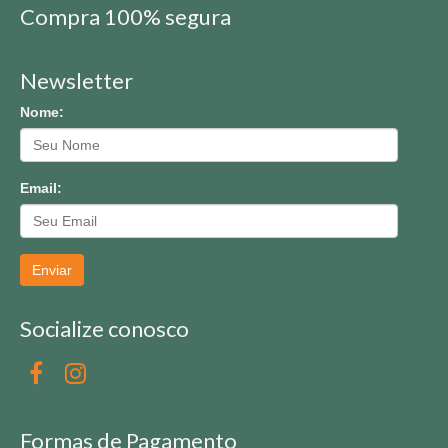
Compra 100% segura
Newsletter
Nome:
Email:
Enviar
Socialize conosco
Formas de Pagamento