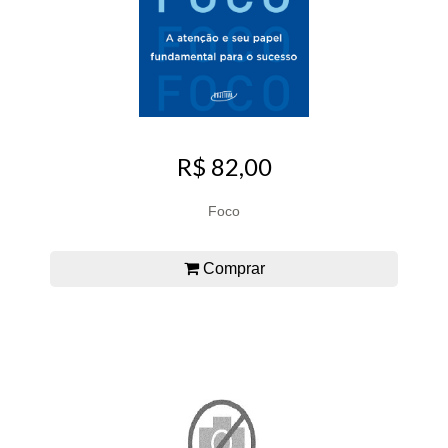
R$ 82,00
Foco
Comprar