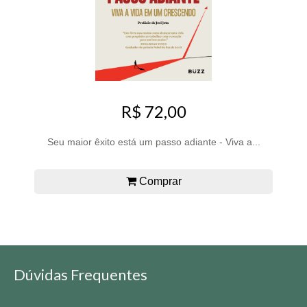
R$ 72,00
Seu maior êxito está um passo adiante - Viva a...
Comprar
Dúvidas Frequentes