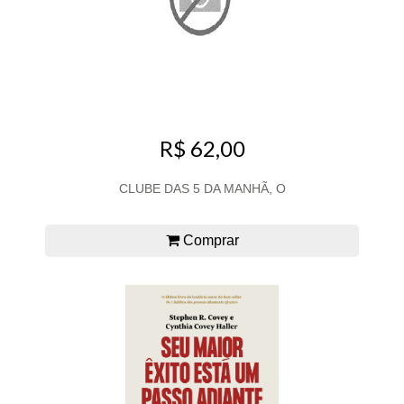
R$ 62,00
CLUBE DAS 5 DA MANHÃ, O
Comprar