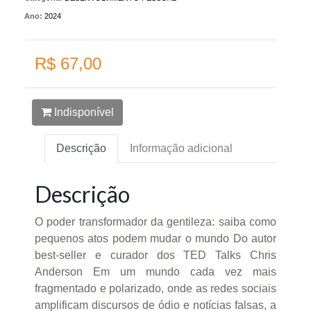
Ano:
2024
R$ 67,00
Indisponível
Descrição
Informação adicional
Descrição
O poder transformador da gentileza: saiba como
pequenos atos podem mudar o mundo Do autor
best-seller e curador dos TED Talks Chris
Anderson Em um mundo cada vez mais
fragmentado e polarizado, onde as redes sociais
amplificam discursos de ódio e notícias falsas, a