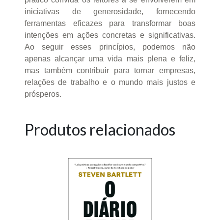
iniciativas de generosidade, fornecendo
ferramentas eficazes para transformar boas
intenções em ações concretas e significativas.
Ao seguir esses princípios, podemos não
apenas alcançar uma vida mais plena e feliz,
mas também contribuir para tornar empresas,
relações de trabalho e o mundo mais justos e
prósperos.
Produtos relacionados