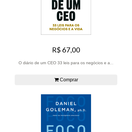
R$ 67,00
O diário de um CEO 33 leis para os negócios e a...
Comprar