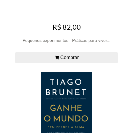
R$ 82,00
Pequenos experimentos - Práticas para viver...
Comprar