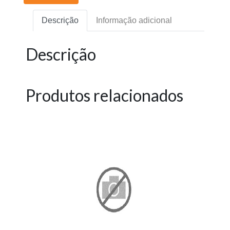
Descrição
Informação adicional
Descrição
Produtos relacionados