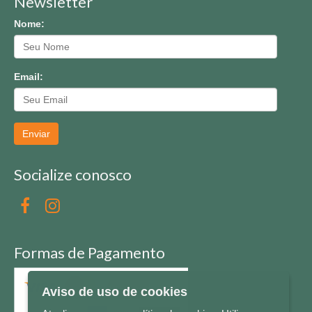
Newsletter
Nome:
Email:
Enviar
Socialize conosco
Formas de Pagamento
Aviso de uso de cookies