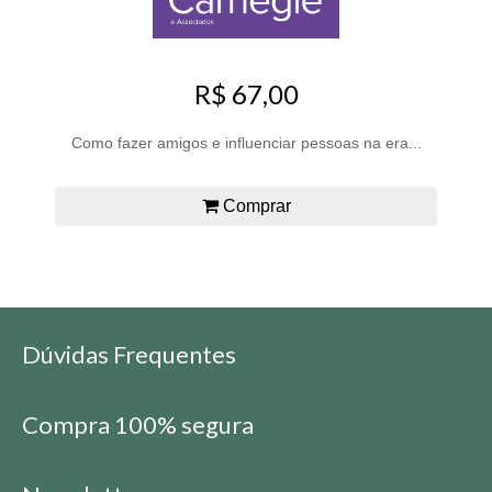
R$ 67,00
Como fazer amigos e influenciar pessoas na era...
Comprar
Dúvidas Frequentes
Compra 100% segura