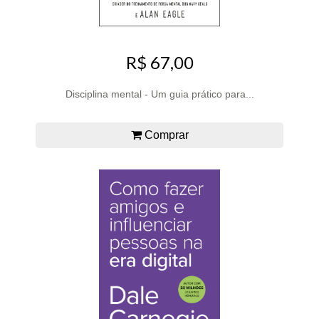
R$ 67,00
Disciplina mental - Um guia prático para...
Comprar