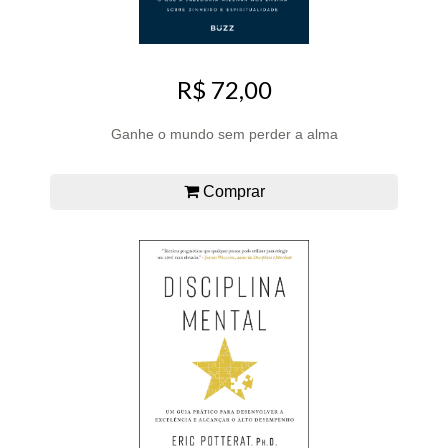
R$ 72,00
Ganhe o mundo sem perder a alma
Comprar