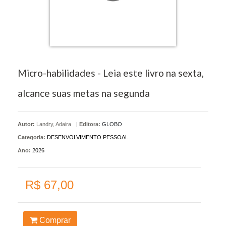
Micro-habilidades - Leia este livro na sexta,
alcance suas metas na segunda
Autor:
Landry, Adaira
|
Editora:
GLOBO
Categoria:
DESENVOLVIMENTO PESSOAL
Ano:
2026
R$ 67,00
Comprar