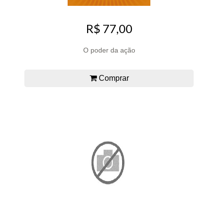
R$ 77,00
O poder da ação
Comprar