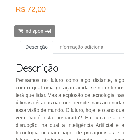
R$ 72,00
Indisponível
Descrição
Informação adicional
Descrição
Pensamos no futuro como algo distante, algo
com o qual uma geração ainda sem contornos
terá que lidar. Mas a explosão de tecnologia nas
últimas décadas não nos permite mais acomodar
essa visão de mundo. O futuro, hoje, é o ano que
vem. Você está preparado? Em uma era de
disrupção, na qual a Inteligência Artificial e a
tecnologia ocupam papel de protagonistas e o