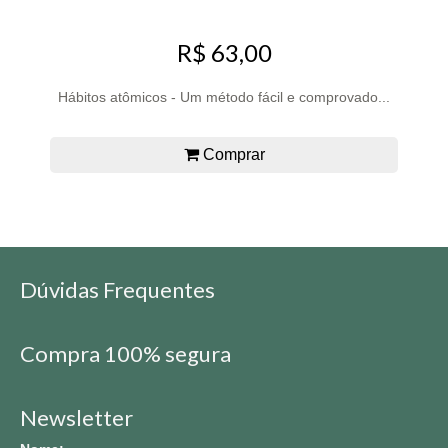
R$ 63,00
Hábitos atômicos - Um método fácil e comprovado...
Comprar
Dúvidas Frequentes
Compra 100% segura
Newsletter