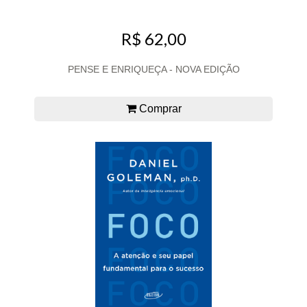
R$ 62,00
PENSE E ENRIQUEÇA - NOVA EDIÇÃO
Comprar