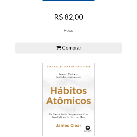
R$ 82,00
Foco
Comprar