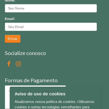
Nome:
Email:
Enviar
Socialize conosco
Formas de Pagamento
Aviso de uso de cookies
Atualizamos nossa política de cookies. Utilizamos
cookies e outras tecnologias semelhantes para