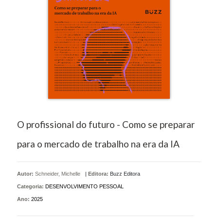
O profissional do futuro - Como se preparar
para o mercado de trabalho na era da IA
Autor:
Schneider, Michelle
|
Editora:
Buzz Editora
Categoria:
DESENVOLVIMENTO PESSOAL
Ano:
2025