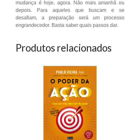
mudança é hoje, agora. Não mais amanhã ou
depois. Para aqueles que buscam e se
desafiam, a preparação será um processo
engrandecedor. Basta saber quais passos dar.
Produtos relacionados