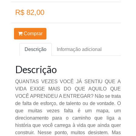
R$ 82,00
Comprar
Descrição
Informação adicional
Descrição
QUANTAS VEZES VOCÊ JÁ SENTIU QUE A
VIDA EXIGE MAIS DO QUE AQUILO QUE
VOCÊ APRENDEU A ENTREGAR? Não se trata
de falta de esforço, de talento ou de vontade. O
que muitas vezes falta é um mapa, um
direcionamento para o caminho que liga a
história que você carrega à vida que ainda quer
construir. Nesse ponto, muitos desistem. Mas