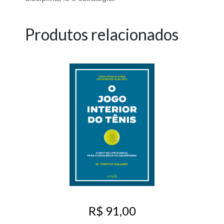
Produtos relacionados
R$ 91,00