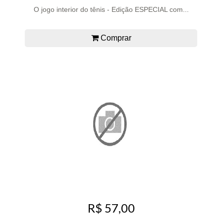
O jogo interior do tênis - Edição ESPECIAL com...
Comprar
R$ 57,00