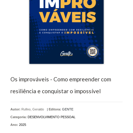
Os improváveis - Como empreender com
resiliência e conquistar o impossível
Autor:
Rufino, Geraldo
|
Editora:
GENTE
Categoria:
DESENVOLVIMENTO PESSOAL
Ano:
2025