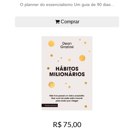
O planner do essencialismo Um guia de 90 dias...
Comprar
R$ 75,00