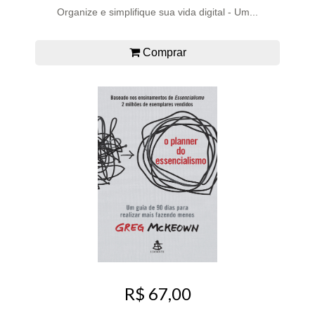
Organize e simplifique sua vida digital - Um...
Comprar
R$ 67,00