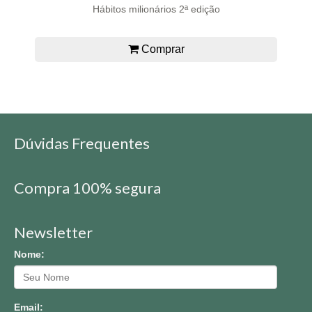
Hábitos milionários 2ª edição
Comprar
Dúvidas Frequentes
Compra 100% segura
Newsletter
Nome:
Email: