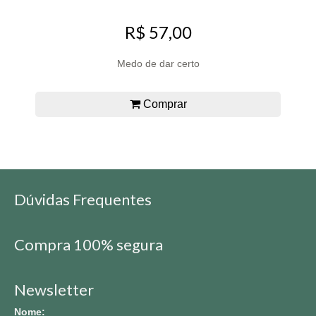
R$ 57,00
Medo de dar certo
Comprar
Dúvidas Frequentes
Compra 100% segura
Newsletter
Nome: