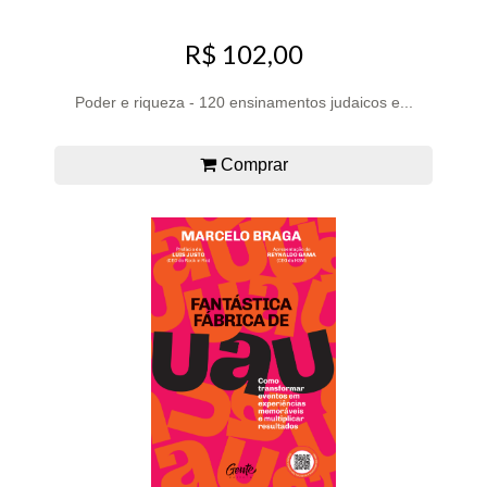
R$ 102,00
Poder e riqueza - 120 ensinamentos judaicos e...
Comprar