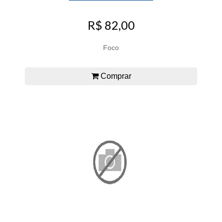
R$ 82,00
Foco
Comprar