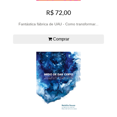
R$ 72,00
Fantástica fábrica de UAU - Como transformar...
Comprar