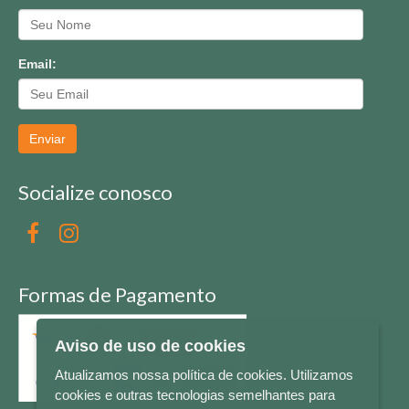
Email:
Enviar
Socialize conosco
Formas de Pagamento
Aviso de uso de cookies
Atualizamos nossa política de cookies. Utilizamos
cookies e outras tecnologias semelhantes para