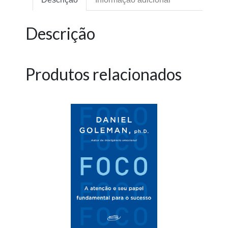
Descrição
Produtos relacionados