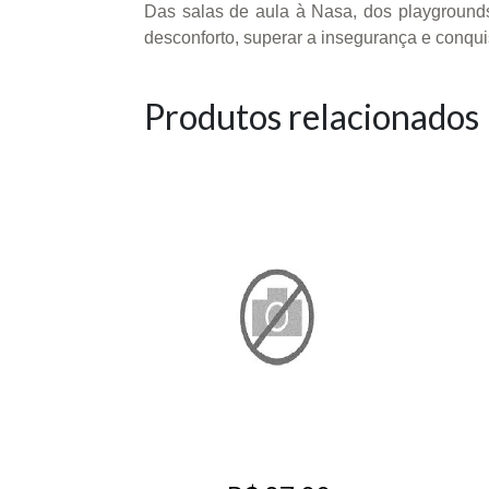
Das salas de aula à Nasa, dos playground
desconforto, superar a insegurança e conqui
Produtos relacionados