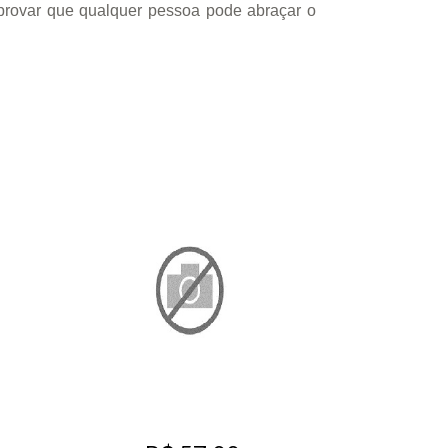
provar que qualquer pessoa pode abraçar o