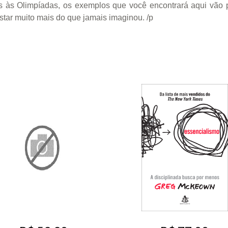
s às Olimpíadas, os exemplos que você encontrará aqui vão 
star muito mais do que jamais imaginou. /p