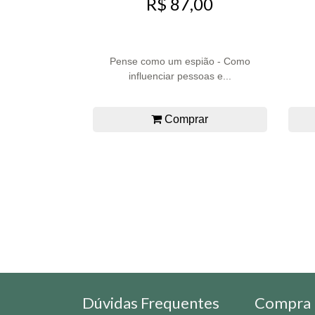
R$ 87,00
Pense como um espião - Como
influenciar pessoas e...
Comprar
Dúvidas Frequentes
Compra 