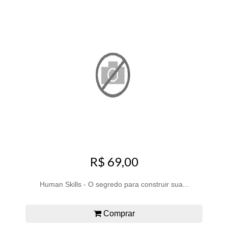
R$ 69,00
Human Skills - O segredo para construir sua...
Comprar