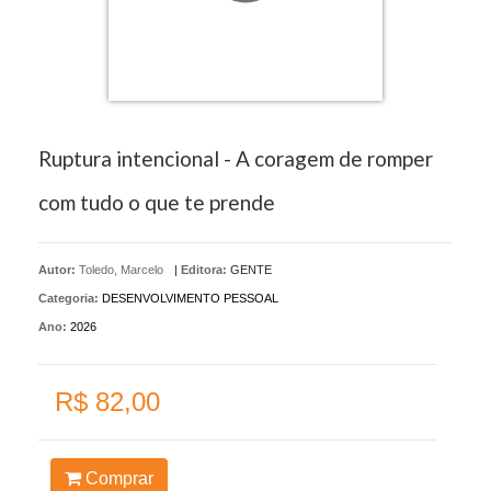
Ruptura intencional - A coragem de romper
com tudo o que te prende
Autor:
Toledo, Marcelo
|
Editora:
GENTE
Categoria:
DESENVOLVIMENTO PESSOAL
Ano:
2026
R$ 82,00
Comprar