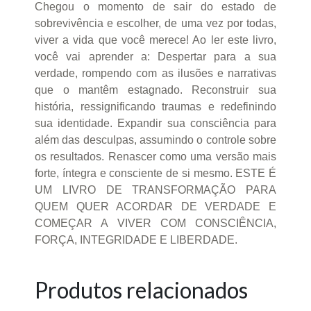
Chegou o momento de sair do estado de
sobrevivência e escolher, de uma vez por todas,
viver a vida que você merece! Ao ler este livro,
você vai aprender a: Despertar para a sua
verdade, rompendo com as ilusões e narrativas
que o mantêm estagnado. Reconstruir sua
história, ressignificando traumas e redefinindo
sua identidade. Expandir sua consciência para
além das desculpas, assumindo o controle sobre
os resultados. Renascer como uma versão mais
forte, íntegra e consciente de si mesmo. ESTE É
UM LIVRO DE TRANSFORMAÇÃO PARA
QUEM QUER ACORDAR DE VERDADE E
COMEÇAR A VIVER COM CONSCIÊNCIA,
FORÇA, INTEGRIDADE E LIBERDADE.
Produtos relacionados