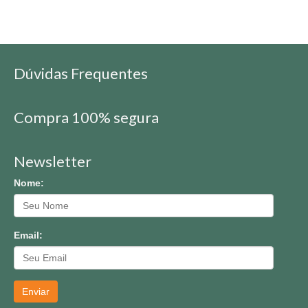
Dúvidas Frequentes
Compra 100% segura
Newsletter
Nome:
Email:
Enviar