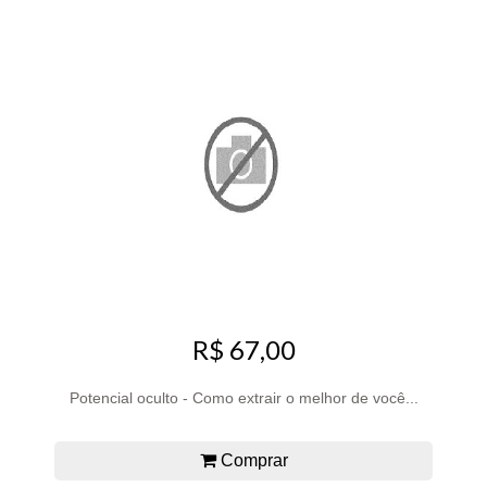
R$ 67,00
Potencial oculto - Como extrair o melhor de você...
Comprar