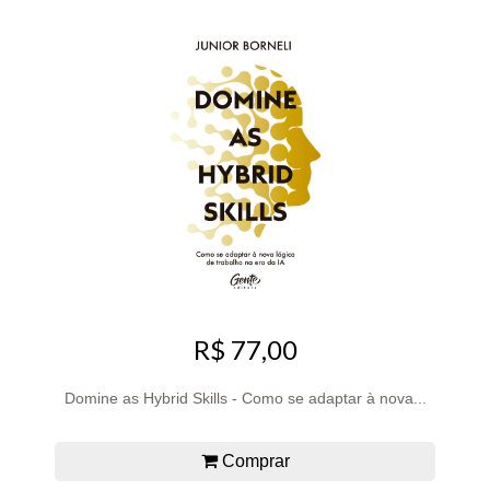
R$ 77,00
Domine as Hybrid Skills - Como se adaptar à nova...
Comprar