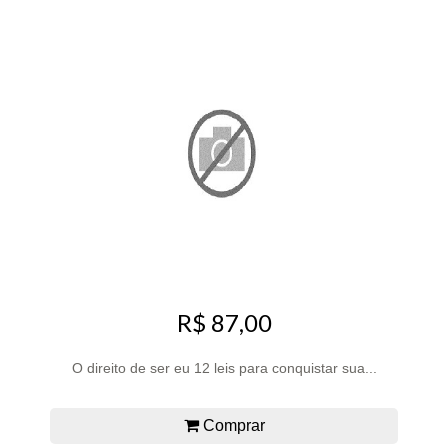
R$ 87,00
O direito de ser eu 12 leis para conquistar sua...
Comprar