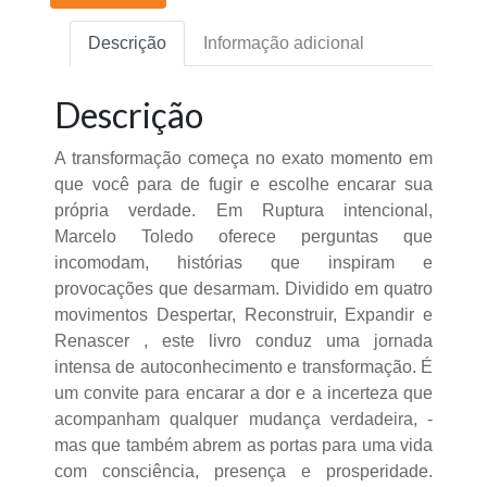
Descrição
Informação adicional
Descrição
A transformação começa no exato momento em
que você para de fugir e escolhe encarar sua
própria verdade. Em Ruptura intencional,
Marcelo Toledo oferece perguntas que
incomodam, histórias que inspiram e
provocações que desarmam. Dividido em quatro
movimentos Despertar, Reconstruir, Expandir e
Renascer , este livro conduz uma jornada
intensa de autoconhecimento e transformação. É
um convite para encarar a dor e a incerteza que
acompanham qualquer mudança verdadeira, -
mas que também abrem as portas para uma vida
com consciência, presença e prosperidade.