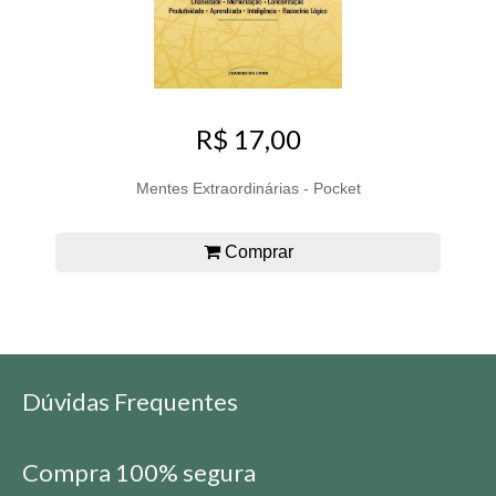
R$ 17,00
Mentes Extraordinárias - Pocket
Comprar
Dúvidas Frequentes
Compra 100% segura