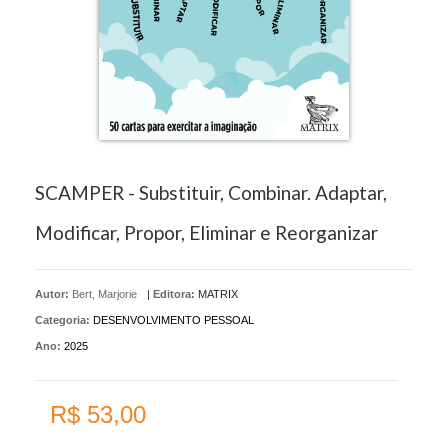
SCAMPER - Substituir, Combinar. Adaptar,
Modificar, Propor, Eliminar e Reorganizar
Autor:
Bert, Marjorie
|
Editora:
MATRIX
Categoria:
DESENVOLVIMENTO PESSOAL
Ano:
2025
R$ 53,00