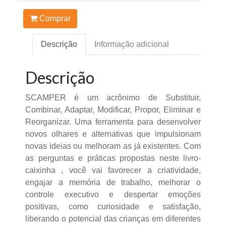
Comprar
Descrição
Informação adicional
Descrição
SCAMPER é um acrônimo de Substituir,
Combinar, Adaptar, Modificar, Propor, Eliminar e
Reorganizar. Uma ferramenta para desenvolver
novos olhares e alternativas que impulsionam
novas ideias ou melhoram as já existentes. Com
as perguntas e práticas propostas neste livro-
caixinha , você vai favorecer a criatividade,
engajar a memória de trabalho, melhorar o
controle executivo e despertar emoções
positivas, como curiosidade e satisfação,
liberando o potencial das crianças em diferentes