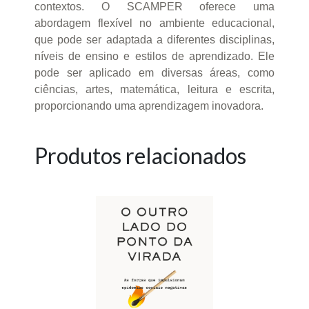
contextos. O SCAMPER oferece uma
abordagem flexível no ambiente educacional,
que pode ser adaptada a diferentes disciplinas,
níveis de ensino e estilos de aprendizado. Ele
pode ser aplicado em diversas áreas, como
ciências, artes, matemática, leitura e escrita,
proporcionando uma aprendizagem inovadora.
Produtos relacionados