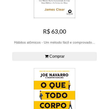
R$ 63,00
Hábitos atômicos - Um método fácil e comprovado...
Comprar