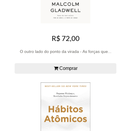
R$ 72,00
O outro lado do ponto da virada - As forças que...
Comprar