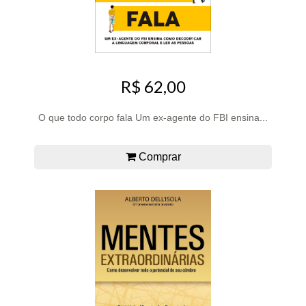
R$ 62,00
O que todo corpo fala Um ex-agente do FBI ensina...
Comprar