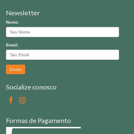
Newsletter
Nome:
Email:
Enviar
Socialize conosco
Formas de Pagamento