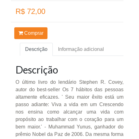
R$ 72,00
Comprar
Descrição
Informação adicional
Descrição
O último livro do lendário Stephen R. Covey,
autor do best-seller Os 7 hábitos das pessoas
altamente eficazes. ' Seu maior êxito está um
passo adiante: Viva a vida em um Crescendo
nos ensina como alcançar uma vida com
propósito ao trabalhar com o coração para um
bem maior.' - Muhammad Yunus, ganhador do
prêmio Nobel da Paz de 2006. Da mesma forma