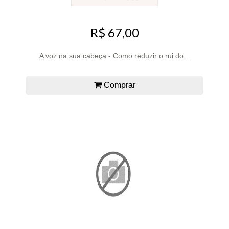
R$ 67,00
A voz na sua cabeça - Como reduzir o rui do...
Comprar