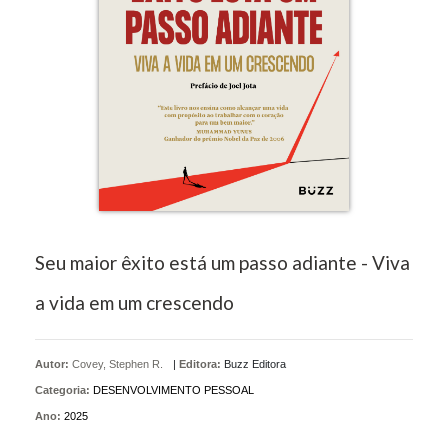
Seu maior êxito está um passo adiante - Viva
a vida em um crescendo
Autor:
Covey, Stephen R.
|
Editora:
Buzz Editora
Categoria:
DESENVOLVIMENTO PESSOAL
Ano:
2025