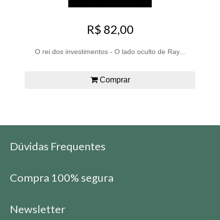
R$ 82,00
O rei dos investimentos - O lado oculto de Ray...
Comprar
Dúvidas Frequentes
Compra 100% segura
Newsletter