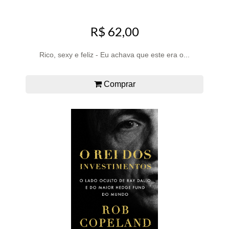
R$ 62,00
Rico, sexy e feliz - Eu achava que este era o...
Comprar