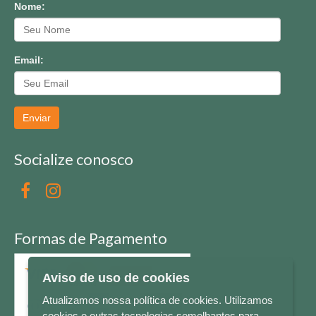
Nome:
Email:
Enviar
Socialize conosco
Formas de Pagamento
Aviso de uso de cookies
Atualizamos nossa política de cookies. Utilizamos
cookies e outras tecnologias semelhantes para