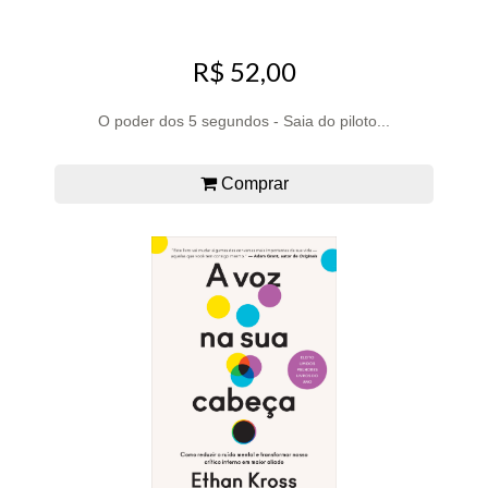
R$ 52,00
O poder dos 5 segundos - Saia do piloto...
Comprar