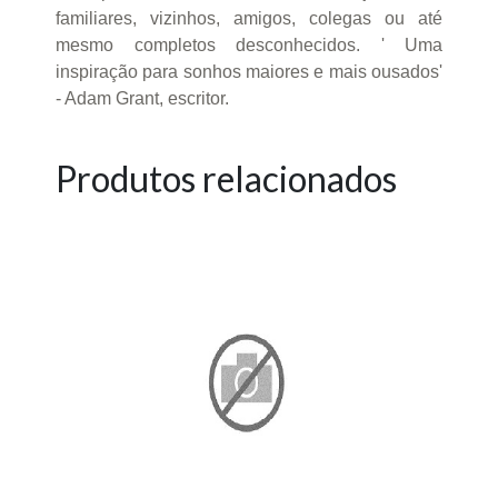
familiares, vizinhos, amigos, colegas ou até
mesmo completos desconhecidos. ' Uma
inspiração para sonhos maiores e mais ousados'
- Adam Grant, escritor.
Produtos relacionados