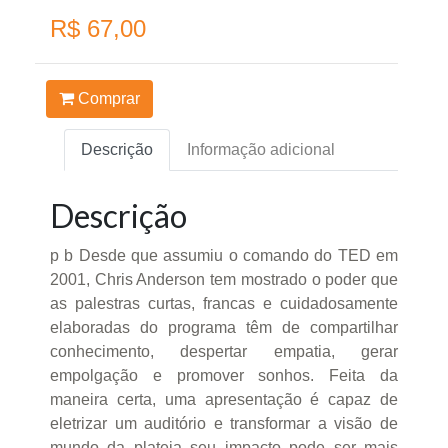
R$ 67,00
Comprar
Descrição
Informação adicional
Descrição
p b Desde que assumiu o comando do TED em
2001, Chris Anderson tem mostrado o poder que
as palestras curtas, francas e cuidadosamente
elaboradas do programa têm de compartilhar
conhecimento, despertar empatia, gerar
empolgação e promover sonhos. Feita da
maneira certa, uma apresentação é capaz de
eletrizar um auditório e transformar a visão de
mundo da plateia seu impacto pode ser mais