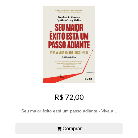
R$ 72,00
Seu maior êxito está um passo adiante - Viva a...
Comprar