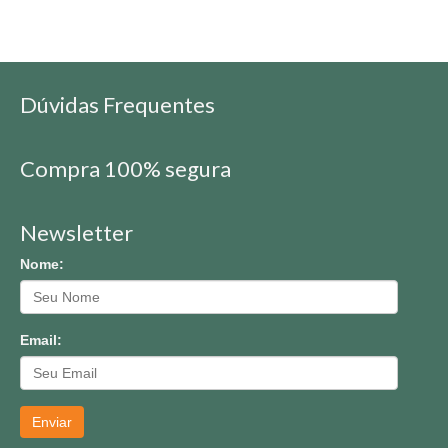
Dúvidas Frequentes
Compra 100% segura
Newsletter
Nome:
Email:
Enviar