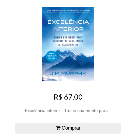
R$ 67,00
Excelência interior - Treine sua mente para...
Comprar