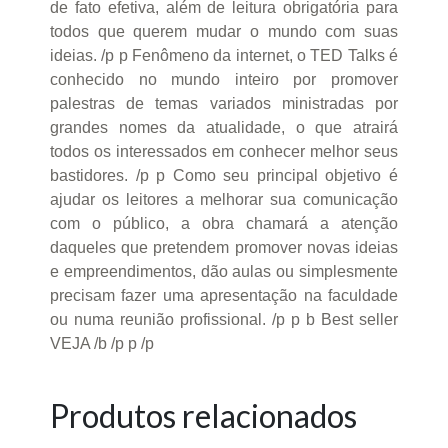
de fato efetiva, além de leitura obrigatória para
todos que querem mudar o mundo com suas
ideias. /p p Fenômeno da internet, o TED Talks é
conhecido no mundo inteiro por promover
palestras de temas variados ministradas por
grandes nomes da atualidade, o que atrairá
todos os interessados em conhecer melhor seus
bastidores. /p p Como seu principal objetivo é
ajudar os leitores a melhorar sua comunicação
com o público, a obra chamará a atenção
daqueles que pretendem promover novas ideias
e empreendimentos, dão aulas ou simplesmente
precisam fazer uma apresentação na faculdade
ou numa reunião profissional. /p p b Best seller
VEJA /b /p p /p
Produtos relacionados