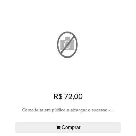
R$ 72,00
Como falar em público e alcançar o sucesso -...
Comprar