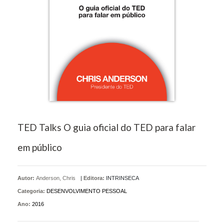
TED Talks O guia oficial do TED para falar
em público
Autor:
Anderson, Chris
|
Editora:
INTRINSECA
Categoria:
DESENVOLVIMENTO PESSOAL
Ano:
2016