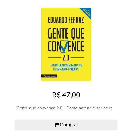
R$ 47,00
Gente que convence 2.0 - Como potencializar seus...
Comprar