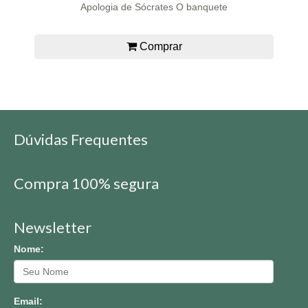
Apologia de Sócrates O banquete
Comprar
Dúvidas Frequentes
Compra 100% segura
Newsletter
Nome:
Email: