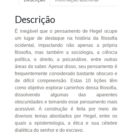
Descrição
É inegável que o pensamento de Hegel ocupe
um lugar de destaque na história da filosofia
ocidental, impactando não apenas a própria
filosofia, mas também a sociologia, a ciência
política, o direito, a psicanálise, entre outras
áreas do saber. Apesar disso, seu pensamento é
frequentemente considerado bastante obscuro e
de difícil compreensão. Estas 10 lições têm
como objetivo explorar caminhos dessa filosofia,
dissolvendo algumas das aparentes
obscuridades e tornando esse pensamento mais
acessível. A construção é feita por meio de
diversos temas abordados por Hegel, entre os
quais a epistemologia, a ética e sua célebre
dialética do senhor e do escravo.