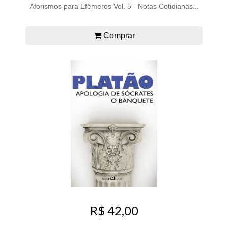
Aforismos para Efêmeros Vol. 5 - Notas Cotidianas...
Comprar
R$ 42,00