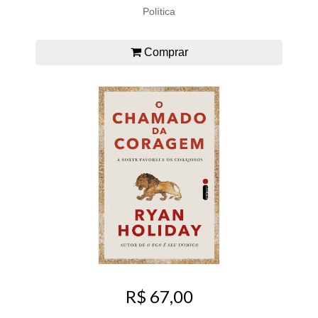
Política
Comprar
R$ 67,00