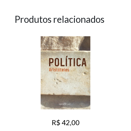
Produtos relacionados
R$ 42,00