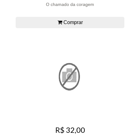
O chamado da coragem
Comprar
R$ 32,00