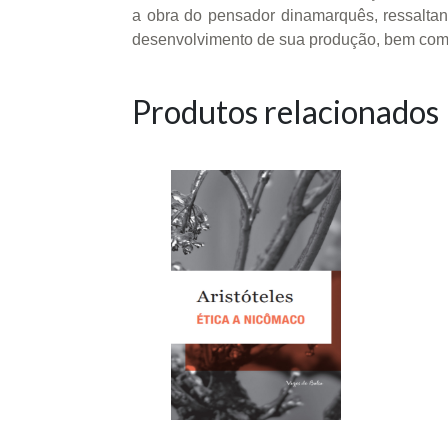
a obra do pensador dinamarquês, ressaltando
desenvolvimento de sua produção, bem como
Produtos relacionados