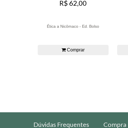
R$ 62,00
Ética a Nicômaco - Ed. Bolso
Comprar
Dúvidas Frequentes
Compra 