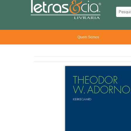
Quem Somos