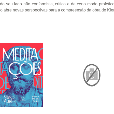
 seu lado não conformista, crítico e de certo modo profético
 abre novas perspectivas para a compreensão da obra de Kie