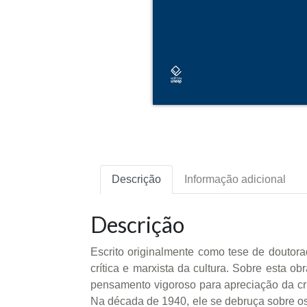
Descrição
Informação adicional
Descrição
Escrito originalmente como tese de doutora
crítica e marxista da cultura. Sobre esta o
pensamento vigoroso para apreciação da críti
Na década de 1940, ele se debruça sobre os 