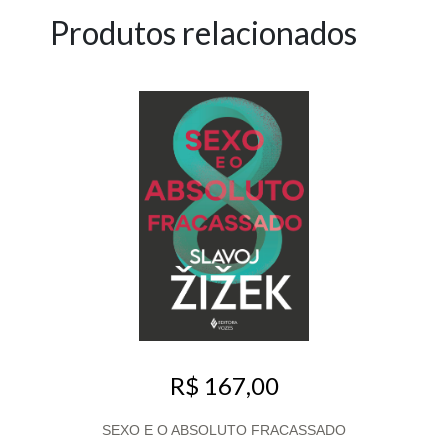
Produtos relacionados
R$ 167,00
SEXO E O ABSOLUTO FRACASSADO