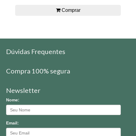
Comprar
Dúvidas Frequentes
Compra 100% segura
Newsletter
Nome:
Email: