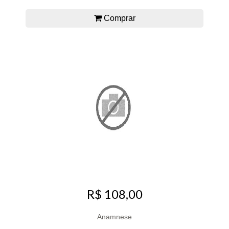
Comprar
R$ 108,00
Anamnese