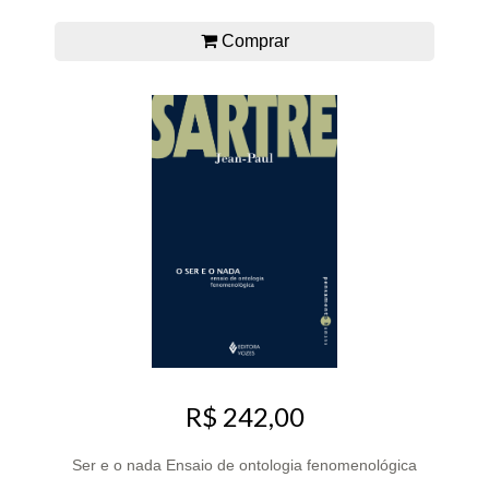
Comprar
R$ 242,00
Ser e o nada Ensaio de ontologia fenomenológica