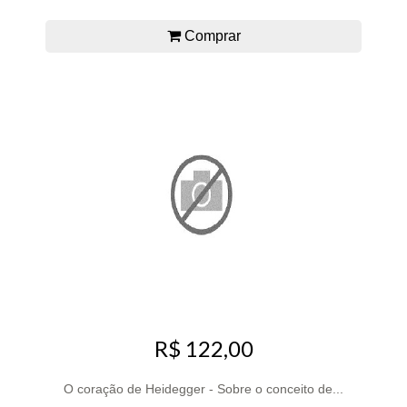
Comprar
R$ 122,00
O coração de Heidegger - Sobre o conceito de...