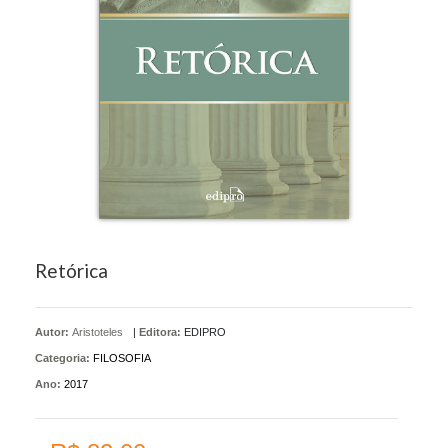
Retórica
Autor:
Aristoteles
|
Editora:
EDIPRO
Categoria:
FILOSOFIA
Ano:
2017