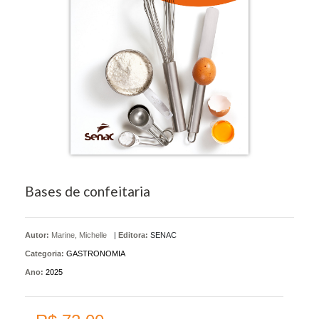
Bases de confeitaria
Autor:
Marine, Michelle
|
Editora:
SENAC
Categoria:
GASTRONOMIA
Ano:
2025