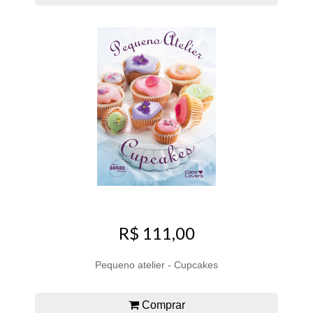
R$ 111,00
Pequeno atelier - Cupcakes
Comprar