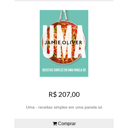
R$ 207,00
Uma - receitas simples em uma panela só
Comprar