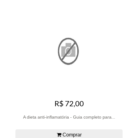
R$ 72,00
A dieta anti-inflamatória - Guia completo para...
Comprar