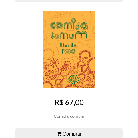
R$ 67,00
Comida comum
Comprar