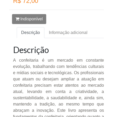
R$ 72,00
Indisponível
Descrição
Informação adicional
Descrição
A confeitaria é um mercado em constante
evolução, trabalhando com tendências culturais
e mídias sociais e tecnológicas. Os profissionais
que atuam ou desejam ampliar a atuação em
confeitaria precisam estar atentos ao mercado
atual, levando em conta a criatividade, a
sustentabilidade, a saudabilidade e, ainda sim,
mantendo a tradição, ao mesmo tempo que
abraçam a inovação. Este livro apresenta os
fundamentos da confeitaria, orientando quanto a