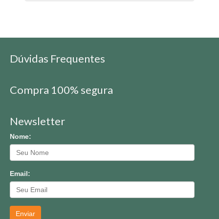
Dúvidas Frequentes
Compra 100% segura
Newsletter
Nome:
Email:
Enviar