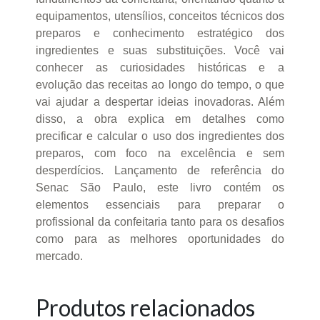
equipamentos, utensílios, conceitos técnicos dos
preparos e conhecimento estratégico dos
ingredientes e suas substituições. Você vai
conhecer as curiosidades históricas e a
evolução das receitas ao longo do tempo, o que
vai ajudar a despertar ideias inovadoras. Além
disso, a obra explica em detalhes como
precificar e calcular o uso dos ingredientes dos
preparos, com foco na excelência e sem
desperdícios. Lançamento de referência do
Senac São Paulo, este livro contém os
elementos essenciais para preparar o
profissional da confeitaria tanto para os desafios
como para as melhores oportunidades do
mercado.
Produtos relacionados