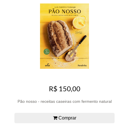
R$ 150,00
Pão nosso - receitas caseiras com fermento natural
Comprar