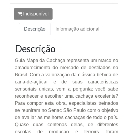
Indisponível
Descrição
Informação adicional
Descrição
Guia Mapa da Cachaça representa um marco no
amadurecimento do mercado de destilados no
Brasil. Com a valorização da clássica bebida de
cana-de-açúcar e de suas características
sensoriais únicas, vem a pergunta: você sabe
reconhecer e escolher uma cachaça excelente?
Para compor esta obra, especialistas treinados
se reuniram no Senac São Paulo com o objetivo
de avaliar as melhores cachaças de todo o país.
Quase duas centenas delas, de diferentes
escolas de produção e terroirs, foram