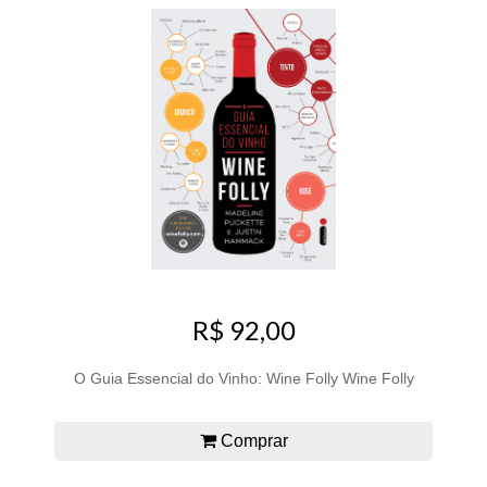
R$ 92,00
O Guia Essencial do Vinho: Wine Folly Wine Folly
Comprar