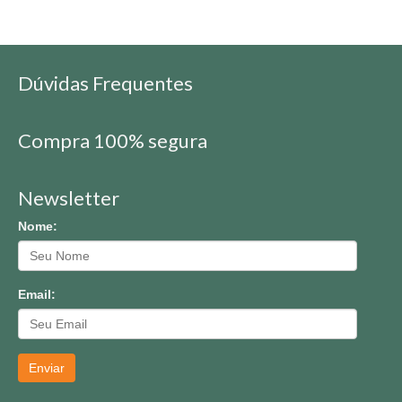
Dúvidas Frequentes
Compra 100% segura
Newsletter
Nome:
Email:
Enviar