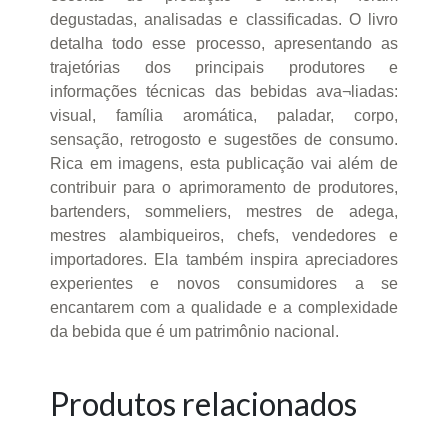
degustadas, analisadas e classificadas. O livro
detalha todo esse processo, apresentando as
trajetórias dos principais produtores e
informações técnicas das bebidas ava¬liadas:
visual, família aromática, paladar, corpo,
sensação, retrogosto e sugestões de consumo.
Rica em imagens, esta publicação vai além de
contribuir para o aprimoramento de produtores,
bartenders, sommeliers, mestres de adega,
mestres alambiqueiros, chefs, vendedores e
importadores. Ela também inspira apreciadores
experientes e novos consumidores a se
encantarem com a qualidade e a complexidade
da bebida que é um patrimônio nacional.
Produtos relacionados