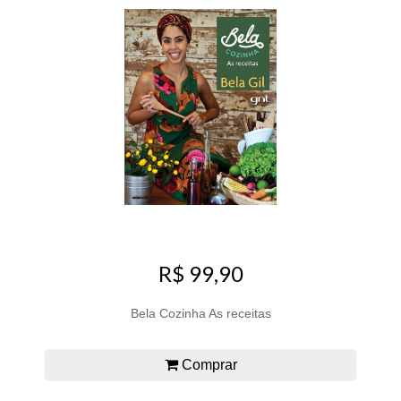
R$ 99,90
Bela Cozinha As receitas
Comprar