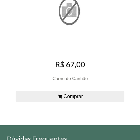
R$ 67,00
Carne de Canhão
Comprar
Dúvidas Frequentes