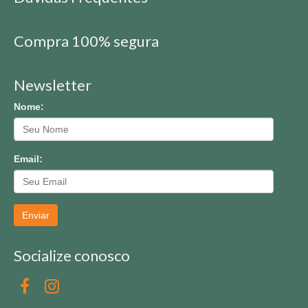
Compra 100% segura
Newsletter
Nome:
Email:
Enviar
Socialize conosco