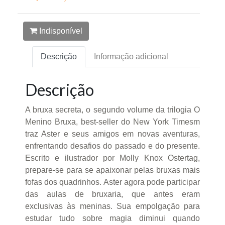
Indisponível
Descrição
Informação adicional
Descrição
A bruxa secreta, o segundo volume da trilogia O
Menino Bruxa, best-seller do New York Timesm
traz Aster e seus amigos em novas aventuras,
enfrentando desafios do passado e do presente.
Escrito e ilustrador por Molly Knox Ostertag,
prepare-se para se apaixonar pelas bruxas mais
fofas dos quadrinhos. Aster agora pode participar
das aulas de bruxaria, que antes eram
exclusivas às meninas. Sua empolgação para
estudar tudo sobre magia diminui quando