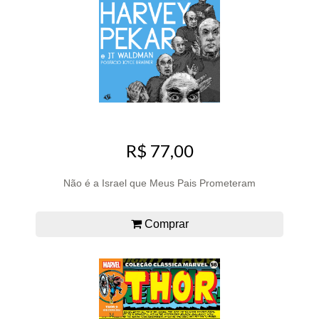
R$ 77,00
Não é a Israel que Meus Pais Prometeram
Comprar