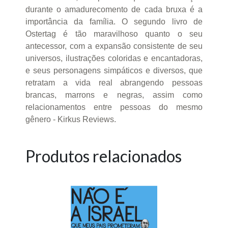
durante o amadurecomento de cada bruxa é a
importância da família. O segundo livro de
Ostertag é tão maravilhoso quanto o seu
antecessor, com a expansão consistente de seu
universos, ilustrações coloridas e encantadoras,
e seus personagens simpáticos e diversos, que
retratam a vida real abrangendo pessoas
brancas, marrons e negras, assim como
relacionamentos entre pessoas do mesmo
gênero - Kirkus Reviews.
Produtos relacionados