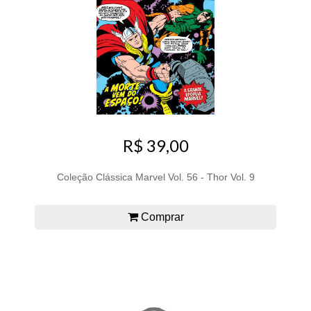
R$ 39,00
Coleção Clássica Marvel Vol. 56 - Thor Vol. 9
Comprar