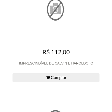
R$ 112,00
IMPRESCINDÍVEL DE CALVIN E HAROLDO, O
Comprar