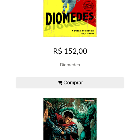
R$ 152,00
Diomedes
Comprar