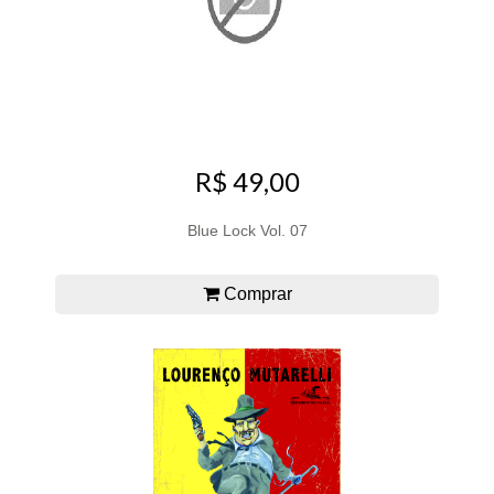
R$ 49,00
Blue Lock Vol. 07
Comprar