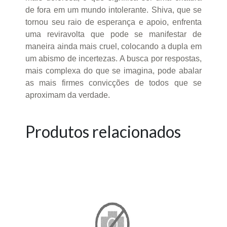
de fora em um mundo intolerante. Shiva, que se
tornou seu raio de esperança e apoio, enfrenta
uma reviravolta que pode se manifestar de
maneira ainda mais cruel, colocando a dupla em
um abismo de incertezas. A busca por respostas,
mais complexa do que se imagina, pode abalar
as mais firmes convicções de todos que se
aproximam da verdade.
Produtos relacionados