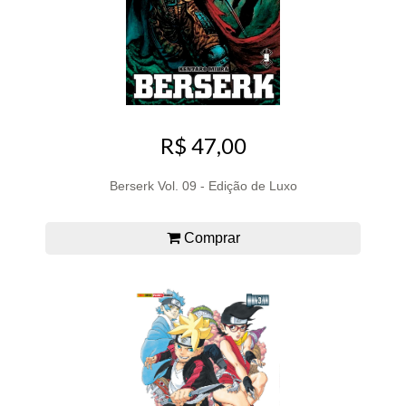
R$ 47,00
Berserk Vol. 09 - Edição de Luxo
Comprar