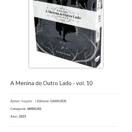
A Menina do Outro Lado - vol. 10
Autor:
Nagabe
|
Editora:
DARKSIDE
Categoria:
MANGÁS
Ano:
2023