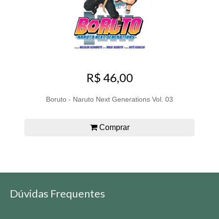
R$ 46,00
Boruto - Naruto Next Generations Vol. 03
Comprar
Dúvidas Frequentes