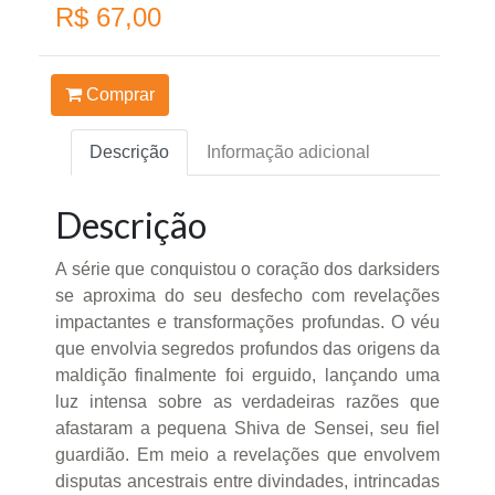
R$ 67,00
Comprar
Descrição
Informação adicional
Descrição
A série que conquistou o coração dos darksiders
se aproxima do seu desfecho com revelações
impactantes e transformações profundas. O véu
que envolvia segredos profundos das origens da
maldição finalmente foi erguido, lançando uma
luz intensa sobre as verdadeiras razões que
afastaram a pequena Shiva de Sensei, seu fiel
guardião. Em meio a revelações que envolvem
disputas ancestrais entre divindades, intrincadas