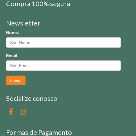
Compra 100% segura
Newsletter
Nome:
Email:
Enviar
Socialize conosco
Formas de Pagamento