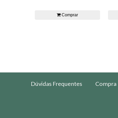
Comprar
Dúvidas Frequentes
Compra 