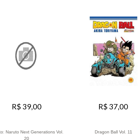
R$ 39,00
R$ 37,00
to: Naruto Next Generations Vol.
Dragon Ball Vol. 11
20