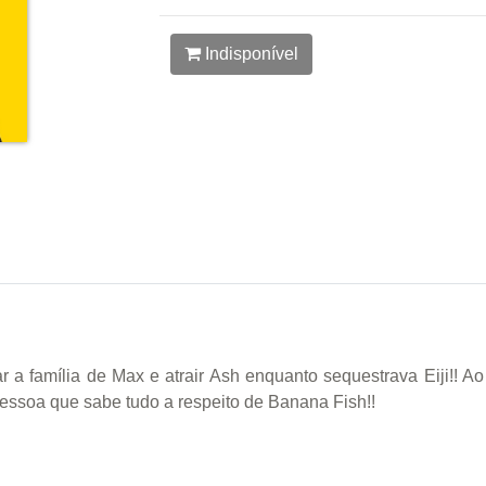
Indisponível
a família de Max e atrair Ash enquanto sequestrava Eiji!! Ao 
essoa que sabe tudo a respeito de Banana Fish!!