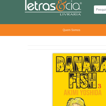
Quem Somos