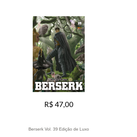
R$ 47,00
Berserk Vol. 39 Edição de Luxo