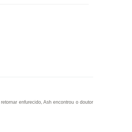
retornar enfurecido, Ash encontrou o doutor