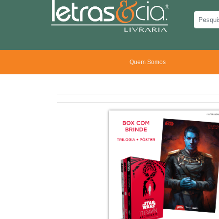
Quem Somos