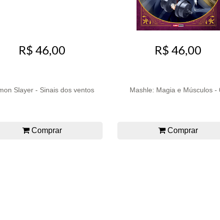
R$ 46,00
R$ 46,00
on Slayer - Sinais dos ventos
Mashle: Magia e Músculos -
Comprar
Comprar