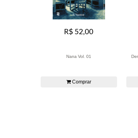
R$ 52,00
Nana Vol. 01
Dem
Comprar