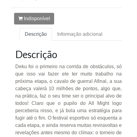
Indisponível
Descrição
Informação adicional
Descrição
Deku foi o primeiro na corrida de obstáculos, só
que isso vai fazer ele ter muito trabalho na
próxima etapa, o cavalo de guerra! Afinal, a sua
cabeça valerá 10 milhões de pontos, algo que,
na prática, faz o seu time ser o principal alvo de
todos! Claro que o pupilo do All Might logo
perceberia nisso, e já bola uma estratégia para
fugir até o fim. O festival esportivo só esquenta a
cada etapa, e ainda reserva muitas reviravoltas e
revelações antes mesmo do clímax: o torneio de