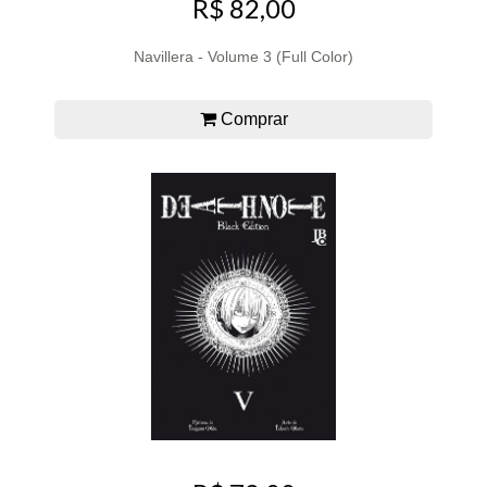
R$ 82,00
Navillera - Volume 3 (Full Color)
Comprar