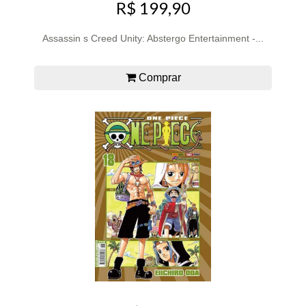
R$ 199,90
Assassin s Creed Unity: Abstergo Entertainment -...
Comprar