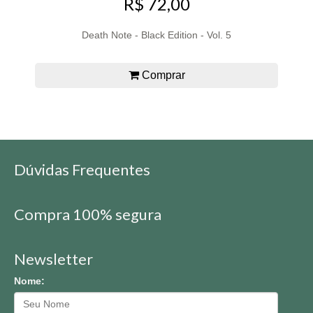
R$ 72,00
Death Note - Black Edition - Vol. 5
Comprar
Dúvidas Frequentes
Compra 100% segura
Newsletter
Nome: