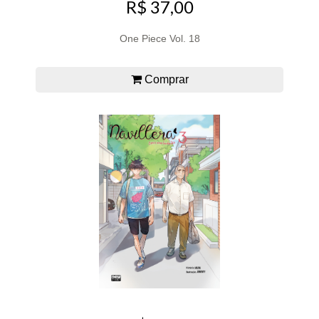
R$ 37,00
One Piece Vol. 18
Comprar