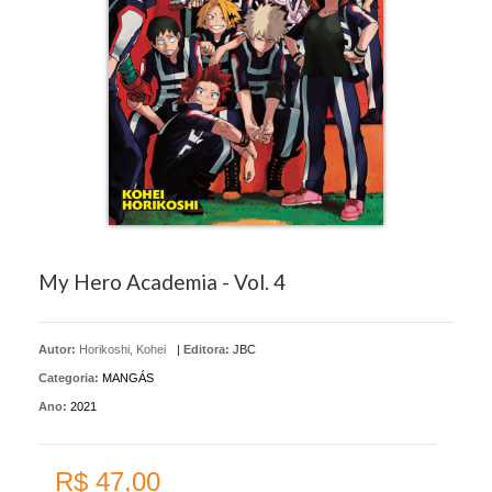
My Hero Academia - Vol. 4
Autor:
Horikoshi, Kohei
|
Editora:
JBC
Categoria:
MANGÁS
Ano:
2021
R$ 47,00