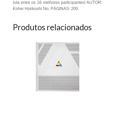
luta entre os 16 melhores participantes! AUTOR:
Kohei Horikoshi No. PÁGINAS: 200
Produtos relacionados