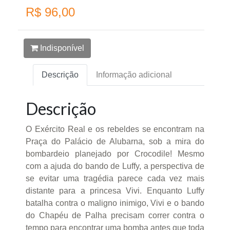
R$ 96,00
Indisponível
Descrição
Informação adicional
Descrição
O Exército Real e os rebeldes se encontram na
Praça do Palácio de Alubarna, sob a mira do
bombardeio planejado por Crocodile! Mesmo
com a ajuda do bando de Luffy, a perspectiva de
se evitar uma tragédia parece cada vez mais
distante para a princesa Vivi. Enquanto Luffy
batalha contra o maligno inimigo, Vivi e o bando
do Chapéu de Palha precisam correr contra o
tempo para encontrar uma bomba antes que toda