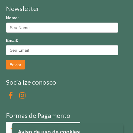
Newsletter
Nome:
Email:
Enviar
Socialize conosco
Formas de Pagamento
Aviso de uso de cookies