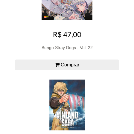
R$ 47,00
Bungo Stray Dogs - Vol. 22
Comprar