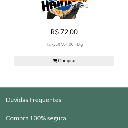
R$ 72,00
Haikyu!! Vol. 06 - Big
Comprar
Dúvidas Frequentes
Compra 100% segura