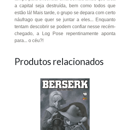
a capital seja destruída, bem como todos que
estão lá! Mais tarde, o grupo se depara com certo
náufrago que quer se juntar a eles... Enquanto
tentam descobrir se podem confiar nesse recém-
chegado, a Log Pose repentinamente aponta
para... o céu?!
Produtos relacionados