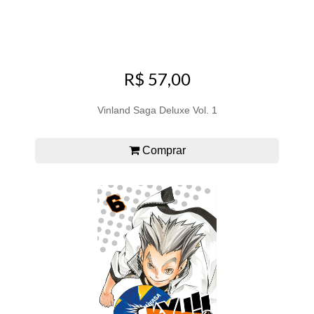
R$ 57,00
Vinland Saga Deluxe Vol. 1
Comprar