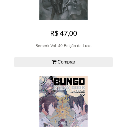
R$ 47,00
Berserk Vol. 40 Edição de Luxo
Comprar