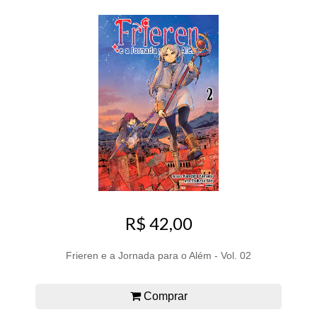
R$ 42,00
Frieren e a Jornada para o Além - Vol. 02
Comprar