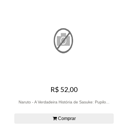
R$ 52,00
Naruto - A Verdadeira História de Sasuke: Pupilo...
Comprar