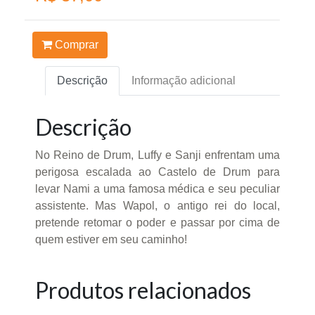
Comprar
Descrição
Informação adicional
Descrição
No Reino de Drum, Luffy e Sanji enfrentam uma
perigosa escalada ao Castelo de Drum para
levar Nami a uma famosa médica e seu peculiar
assistente. Mas Wapol, o antigo rei do local,
pretende retomar o poder e passar por cima de
quem estiver em seu caminho!
Produtos relacionados