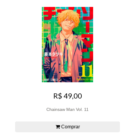
R$ 49,00
Chainsaw Man Vol. 11
Comprar