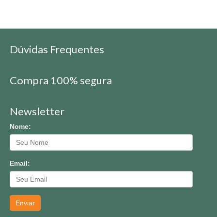
Dúvidas Frequentes
Compra 100% segura
Newsletter
Nome:
Email:
Enviar