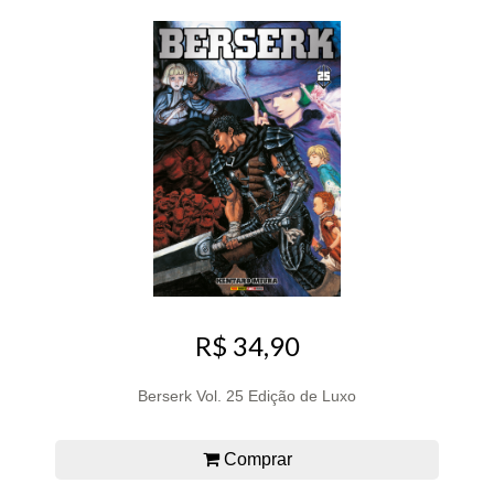
R$ 34,90
Berserk Vol. 25 Edição de Luxo
Comprar