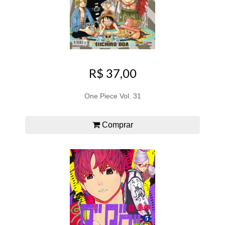
R$ 37,00
One Piece Vol. 31
Comprar