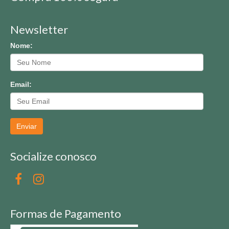
Newsletter
Nome:
Email:
Enviar
Socialize conosco
Formas de Pagamento