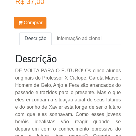
R$ 37,00
Comprar
Descrição
Informação adicional
Descrição
DE VOLTA PARA O FUTURO! Os cinco alunos
originais do Professor X Ciclope, Garota Marvel,
Homem de Gelo, Anjo e Fera são arrancados do
passado e trazidos para o presente. Mas o que
eles encontram a situação atual de seus futuros
e do sonho de Xavier está longe de ser o futuro
com que eles sonhavam. Como esses jovens
heróis idealistas vão reagir quando se
depararem com o conhecimento opressivo do