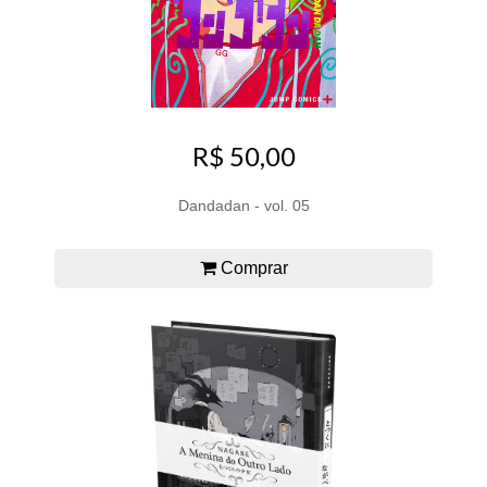
R$ 50,00
Dandadan - vol. 05
Comprar