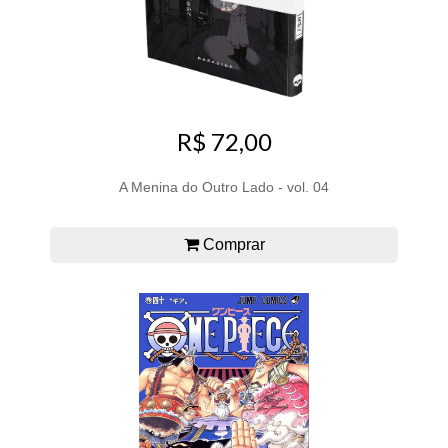
R$ 72,00
A Menina do Outro Lado - vol. 04
Comprar