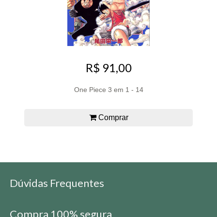
R$ 91,00
One Piece 3 em 1 - 14
Comprar
Dúvidas Frequentes
Compra 100% segura