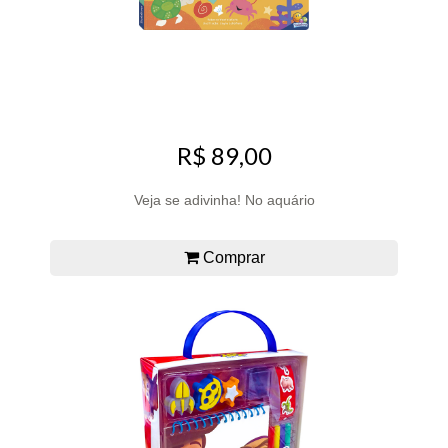
R$ 89,00
Veja se adivinha! No aquário
Comprar