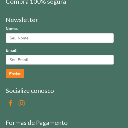
Compra 100% segura
Newsletter
Nome:
Email:
Enviar
Socialize conosco
Formas de Pagamento