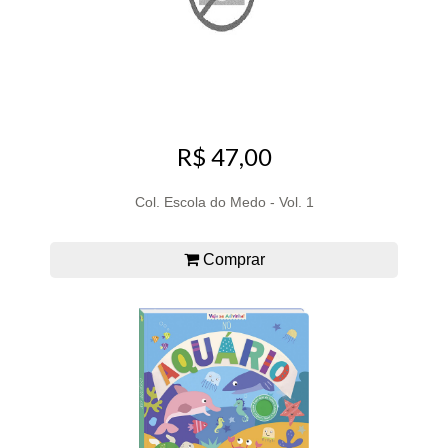
R$ 47,00
Col. Escola do Medo - Vol. 1
Comprar