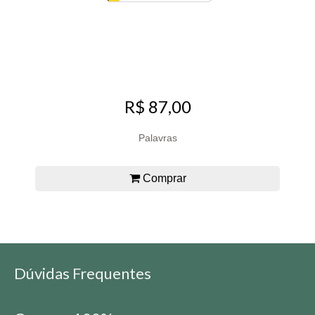
R$ 87,00
Palavras
Comprar
Dúvidas Frequentes