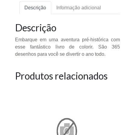
Descrição
Informação adicional
Descrição
Embarque em uma aventura pré-histórica com
esse fantástico livro de colorir. São 365
desenhos para você se divertir o ano todo.
Produtos relacionados