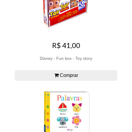
R$ 41,00
Disney - Fun box - Toy story
Comprar