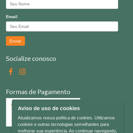
Email:
Enviar
Socialize conosco
Formas de Pagamento
Aviso de uso de cookies
Atualizamos nossa política de cookies. Utilizamos
cookies e outras tecnologias semelhantes para
melhorar sua experiência. Ao continuar navegando,