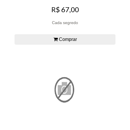
R$ 67,00
Cada segredo
Comprar