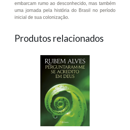
embarcam rumo ao desconhecido, mas também
uma jornada pela história do Brasil no período
inicial de sua colonização.
Produtos relacionados