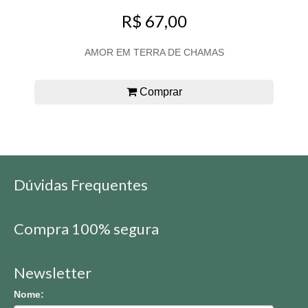
R$ 67,00
AMOR EM TERRA DE CHAMAS
Comprar
Dúvidas Frequentes
Compra 100% segura
Newsletter
Nome: