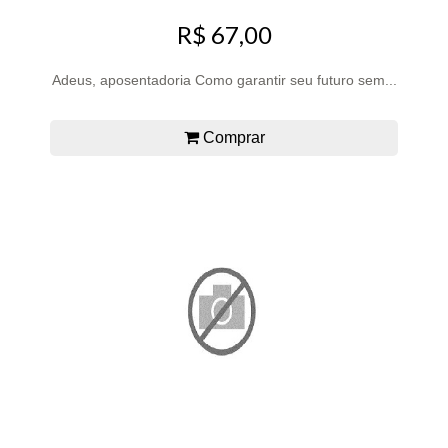
R$ 67,00
Adeus, aposentadoria Como garantir seu futuro sem...
Comprar