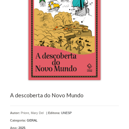
A descoberta do Novo Mundo
Autor:
Priore, Mary Del
|
Editora:
UNESP
Categoria:
GERAL
Ano:
2025