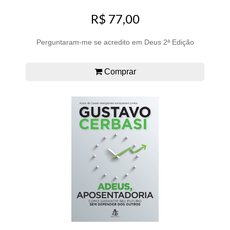
R$ 77,00
Perguntaram-me se acredito em Deus 2ª Edição
Comprar