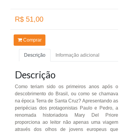
R$ 51,00
Comprar
Descrição
Informação adicional
Descrição
Como teriam sido os primeiros anos após o
descobrimento do Brasil, ou como se chamava
na época Terra de Santa Cruz? Apresentando as
peripécias dos protagonistas Paulo e Pedro, a
renomada historiadora Mary Del Priore
proporciona ao leitor não apenas uma viagem
através dos olhos de jovens europeus que